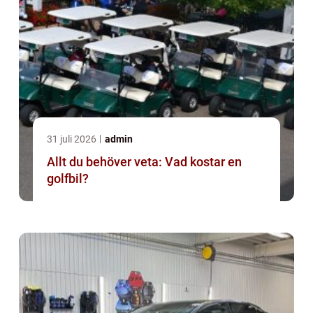
31 juli 2026
admin
Allt du behöver veta: Vad kostar en
golfbil?