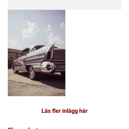
Läs fler inlägg här