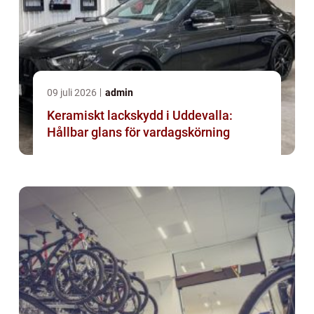
09 juli 2026
admin
Keramiskt lackskydd i Uddevalla:
Hållbar glans för vardagskörning