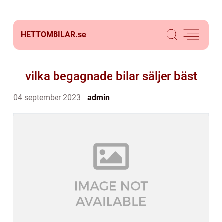
HETTOMBILAR.
se
vilka begagnade bilar säljer bäst
04 september 2023
admin