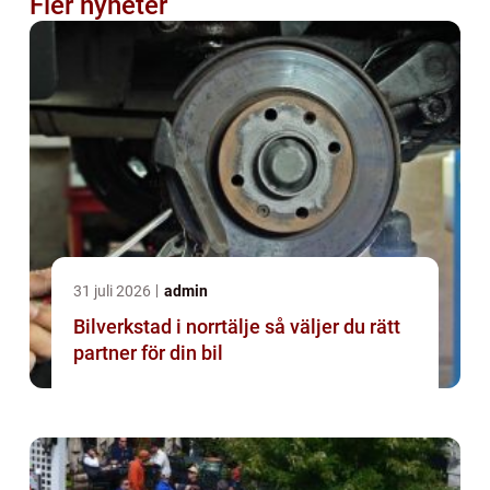
Fler nyheter
31 juli 2026
admin
Bilverkstad i norrtälje så väljer du rätt
partner för din bil