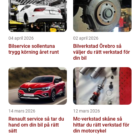
04 april 2026
02 april 2026
Bilservice sollentuna
Bilverkstad Örebro så
trygg körning året runt
väljer du rätt verkstad för
din bil
14 mars 2026
12 mars 2026
Renault service så tar du
Mc-verkstad skåne så
hand om din bil på rätt
hittar du rätt verkstad för
sätt
din motorcykel