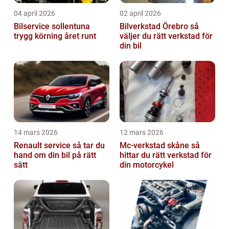
04 april 2026
02 april 2026
Bilservice sollentuna
Bilverkstad Örebro så
trygg körning året runt
väljer du rätt verkstad för
din bil
14 mars 2026
12 mars 2026
Renault service så tar du
Mc-verkstad skåne så
hand om din bil på rätt
hittar du rätt verkstad för
sätt
din motorcykel