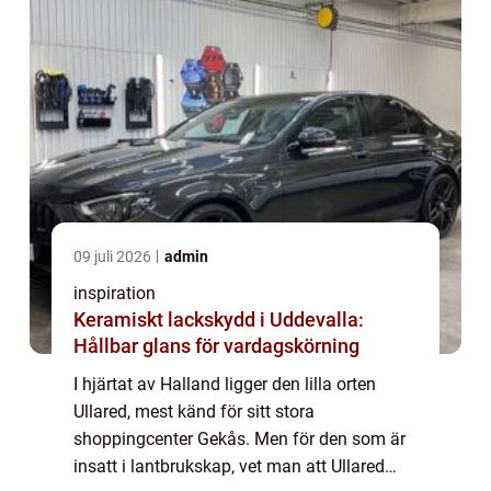
09 juli 2026
admin
inspiration
Keramiskt lackskydd i Uddevalla:
Hållbar glans för vardagskörning
I hjärtat av Halland ligger den lilla orten
Ullared, mest känd för sitt stora
shoppingcenter Gekås. Men för den som är
insatt i lantbrukskap, vet man att Ullared