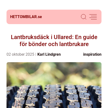
HETTOMBILAR.
se
Lantbruksdäck i Ullared: En guide
för bönder och lantbrukare
02 oktober 2025
Karl Lindgren
inspiration