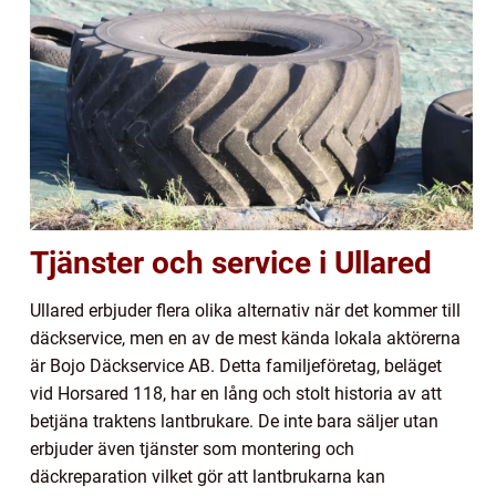
Tjänster och service i Ullared
Ullared erbjuder flera olika alternativ när det kommer till
däckservice, men en av de mest kända lokala aktörerna
är Bojo Däckservice AB. Detta familjeföretag, beläget
vid Horsared 118, har en lång och stolt historia av att
betjäna traktens lantbrukare. De inte bara säljer utan
erbjuder även tjänster som montering och
däckreparation vilket gör att lantbrukarna kan