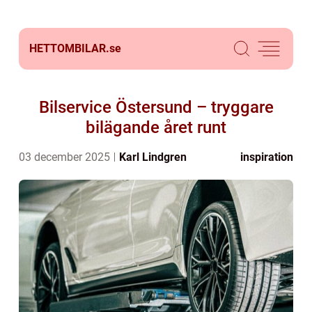
HETTOMBILAR.
se
Bilservice Östersund – tryggare
bilägande året runt
03 december 2025
Karl Lindgren
inspiration