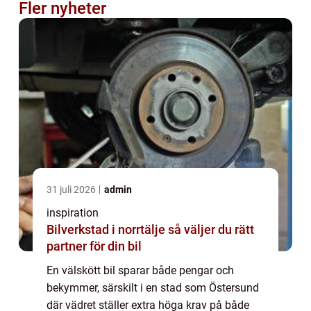
Fler nyheter
31 juli 2026
admin
inspiration
Bilverkstad i norrtälje så väljer du rätt
partner för din bil
En välskött bil sparar både pengar och
bekymmer, särskilt i en stad som Östersund
där vädret ställer extra höga krav på både