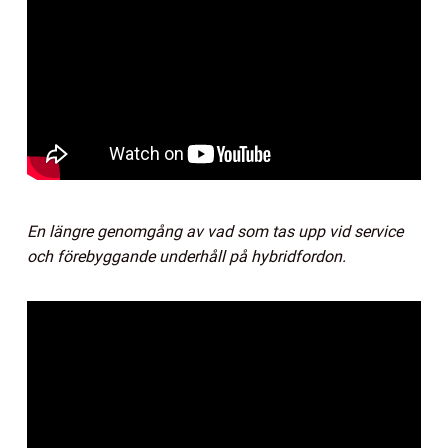
En längre genomgång av vad som tas upp vid service
och förebyggande underhåll på hybridfordon.