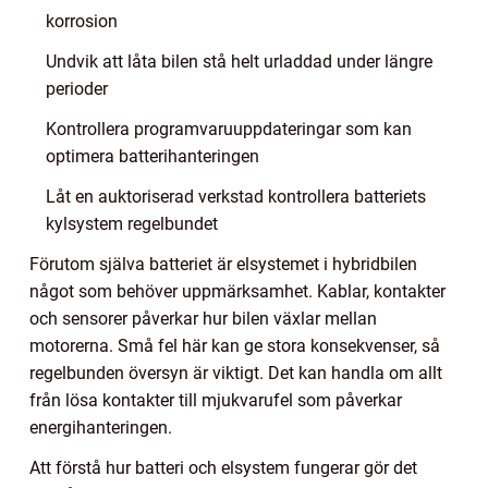
korrosion
Undvik att låta bilen stå helt urladdad under längre
perioder
Kontrollera programvaruuppdateringar som kan
optimera batterihanteringen
Låt en auktoriserad verkstad kontrollera batteriets
kylsystem regelbundet
Förutom själva batteriet är elsystemet i hybridbilen
något som behöver uppmärksamhet. Kablar, kontakter
och sensorer påverkar hur bilen växlar mellan
motorerna. Små fel här kan ge stora konsekvenser, så
regelbunden översyn är viktigt. Det kan handla om allt
från lösa kontakter till mjukvarufel som påverkar
energihanteringen.
Att förstå hur batteri och elsystem fungerar gör det