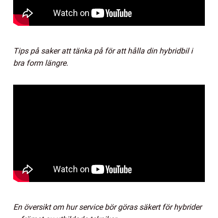
Tips på saker att tänka på för att hålla din hybridbil i
bra form längre.
En översikt om hur service bör göras säkert för hybrider