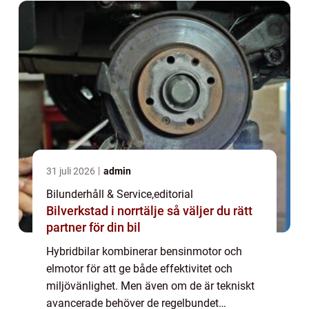
31 juli 2026
admin
Bilunderhåll & Service
,
editorial
Bilverkstad i norrtälje så väljer du rätt
partner för din bil
Hybridbilar kombinerar bensinmotor och
elmotor för att ge både effektivitet och
miljövänlighet. Men även om de är tekniskt
avancerade behöver de regelbundet