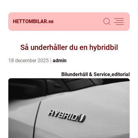
HETTOMBILAR.
se
Så underhåller du en hybridbil
18 december 2025
admin
Bilunderhåll & Service
,
editorial