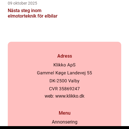
09 oktober 2025
Nästa steg inom
elmotorteknik för elbilar
Adress
web:
www.klikko.dk
Menu
Annonsering