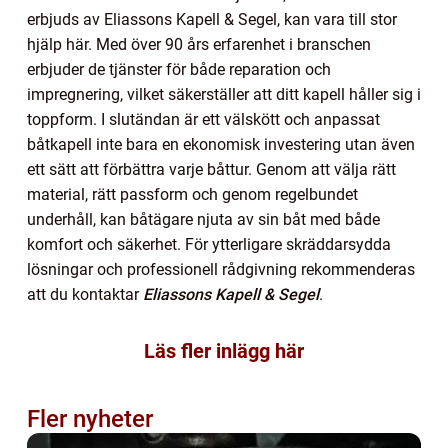
erbjuds av Eliassons Kapell & Segel, kan vara till stor
hjälp här. Med över 90 års erfarenhet i branschen
erbjuder de tjänster för både reparation och
impregnering, vilket säkerställer att ditt kapell håller sig i
toppform. I slutändan är ett välskött och anpassat
båtkapell inte bara en ekonomisk investering utan även
ett sätt att förbättra varje båttur. Genom att välja rätt
material, rätt passform och genom regelbundet
underhåll, kan båtägare njuta av sin båt med både
komfort och säkerhet. För ytterligare skräddarsydda
lösningar och professionell rådgivning rekommenderas
att du kontaktar
Eliassons Kapell & Segel
.
Läs fler inlägg här
Fler nyheter