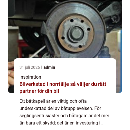
31 juli 2026
admin
inspiration
Bilverkstad i norrtälje så väljer du rätt
partner för din bil
Ett båtkapell är en viktig och ofta
underskattad del av båtupplevelsen. För
seglingsentusiaster och båtägare är det mer
än bara ett skydd; det är en investering i