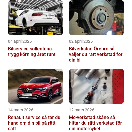
04 april 2026
02 april 2026
Bilservice sollentuna
Bilverkstad Örebro så
trygg körning året runt
väljer du rätt verkstad för
din bil
14 mars 2026
12 mars 2026
Renault service så tar du
Mc-verkstad skåne så
hand om din bil på rätt
hittar du rätt verkstad för
sätt
din motorcykel