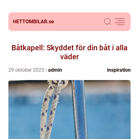
HETTOMBILAR.
se
Båtkapell: Skyddet för din båt i alla
väder
29 oktober 2025
admin
inspiration