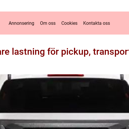
Annonsering
Om oss
Cookies
Kontakta oss
e lastning för pickup, transpor