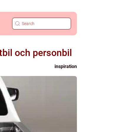
tbil och personbil
inspiration