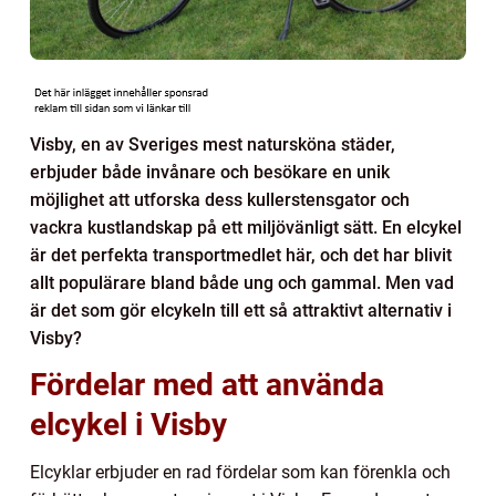
Visby, en av Sveriges mest natursköna städer,
erbjuder både invånare och besökare en unik
möjlighet att utforska dess kullerstensgator och
vackra kustlandskap på ett miljövänligt sätt. En elcykel
är det perfekta transportmedlet här, och det har blivit
allt populärare bland både ung och gammal. Men vad
är det som gör elcykeln till ett så attraktivt alternativ i
Visby?
Fördelar med att använda
elcykel i Visby
Elcyklar erbjuder en rad fördelar som kan förenkla och