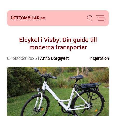
HETTOMBILAR.
se
Elcykel i Visby: Din guide till
moderna transporter
02 oktober 2025
Anna Bergqvist
inspiration