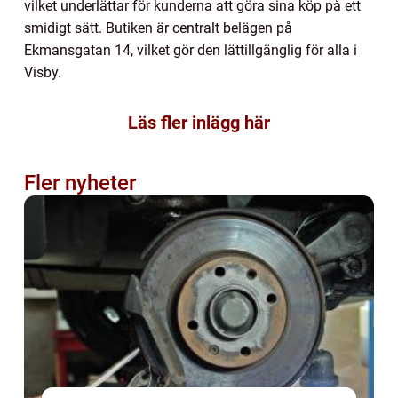
vilket underlättar för kunderna att göra sina köp på ett
smidigt sätt. Butiken är centralt belägen på
Ekmansgatan 14, vilket gör den lättillgänglig för alla i
Visby.
Läs fler inlägg här
Fler nyheter