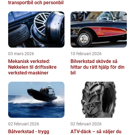
transportbil och personbil
03 mars 2026
10 februari 2026
Mekanisk verksted:
Bilverkstad skövde så
Nøkkelen til driftssikre
hittar du rätt hjälp för din
verksted-maskiner
bil
02 februari 2026
02 februari 2026
Båtverkstad - trygg
ATV-däck – så väljer du