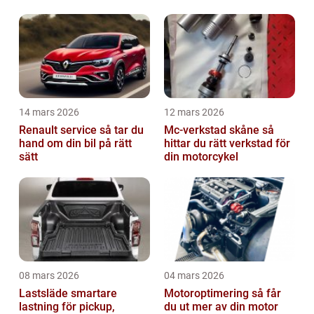
14 mars 2026
12 mars 2026
Renault service så tar du
Mc-verkstad skåne så
hand om din bil på rätt
hittar du rätt verkstad för
sätt
din motorcykel
08 mars 2026
04 mars 2026
Lastsläde smartare
Motoroptimering så får
lastning för pickup,
du ut mer av din motor