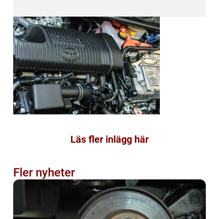
Läs fler inlägg här
Fler nyheter