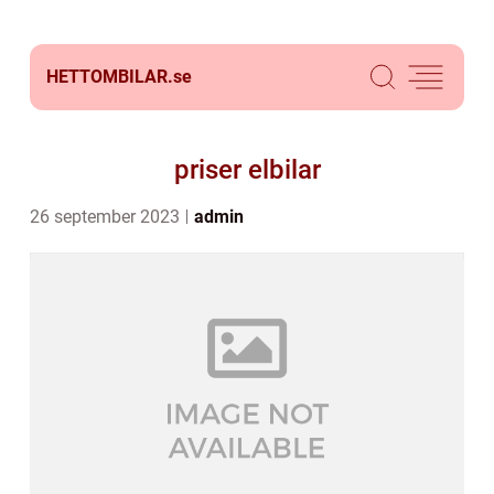
HETTOMBILAR.
se
priser elbilar
26 september 2023
admin