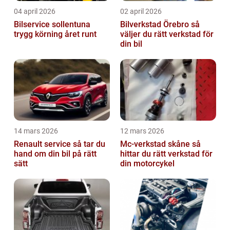
04 april 2026
02 april 2026
Bilservice sollentuna
Bilverkstad Örebro så
trygg körning året runt
väljer du rätt verkstad för
din bil
14 mars 2026
12 mars 2026
Renault service så tar du
Mc-verkstad skåne så
hand om din bil på rätt
hittar du rätt verkstad för
sätt
din motorcykel