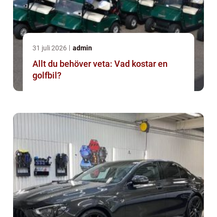
31 juli 2026
admin
Allt du behöver veta: Vad kostar en
golfbil?