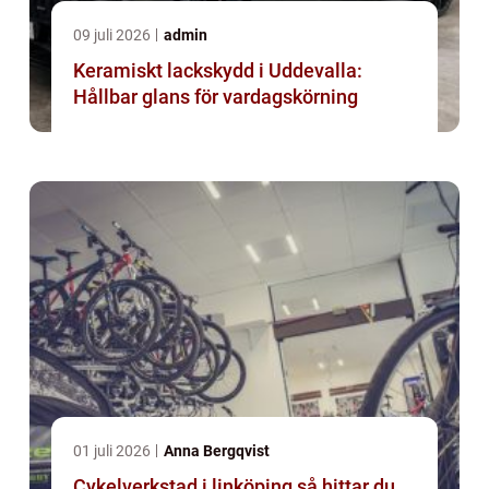
09 juli 2026
admin
Keramiskt lackskydd i Uddevalla:
Hållbar glans för vardagskörning
01 juli 2026
Anna Bergqvist
Cykelverkstad i linköping så hittar du