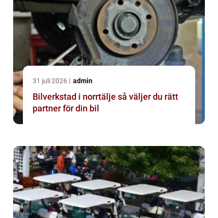
31 juli 2026
admin
Bilverkstad i norrtälje så väljer du rätt
partner för din bil