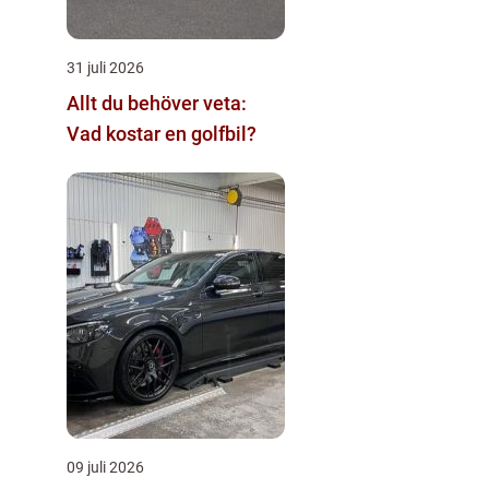
31 juli 2026
Allt du behöver veta:
Vad kostar en golfbil?
09 juli 2026