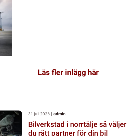
Läs fler inlägg här
31 juli 2026
admin
Bilverkstad i norrtälje så väljer
du rätt partner för din bil