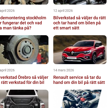
april 2026
12 april 2026
ldemontering stockholm
Bilverkstad så väljer du rätt
r fungerar det och vad
och tar hand om bilen på
a man tänka på?
ett smart sätt
april 2026
14 mars 2026
verkstad Örebro så väljer
Renault service så tar du
 rätt verkstad för din bil
hand om din bil på rätt sätt