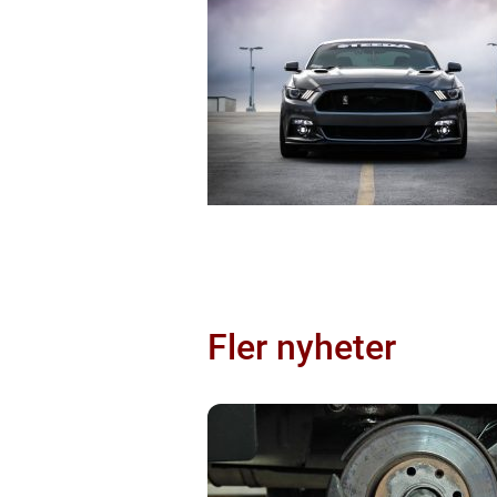
Fler nyheter