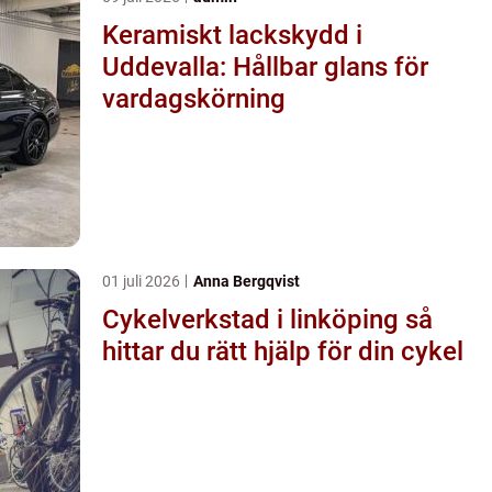
Keramiskt lackskydd i
Uddevalla: Hållbar glans för
vardagskörning
01 juli 2026
Anna Bergqvist
Cykelverkstad i linköping så
hittar du rätt hjälp för din cykel