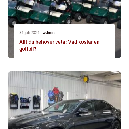
31 juli 2026
admin
Allt du behöver veta: Vad kostar en
golfbil?