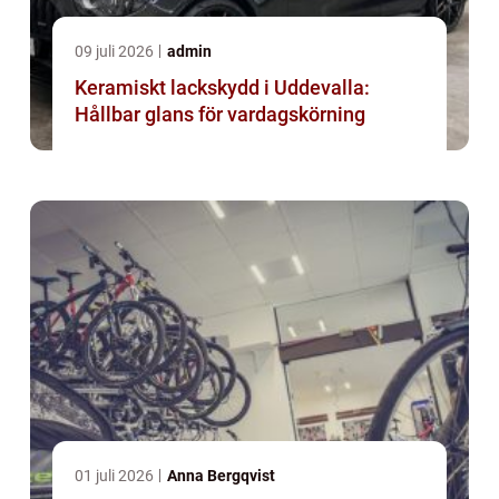
09 juli 2026
admin
Keramiskt lackskydd i Uddevalla:
Hållbar glans för vardagskörning
01 juli 2026
Anna Bergqvist