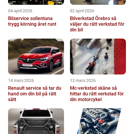
04 april 2026
02 april 2026
Bilservice sollentuna
Bilverkstad Örebro så
trygg körning året runt
väljer du rätt verkstad för
din bil
14 mars 2026
12 mars 2026
Renault service så tar du
Mc-verkstad skåne så
hand om din bil på rätt
hittar du rätt verkstad för
sätt
din motorcykel