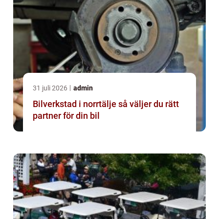
31 juli 2026
admin
Bilverkstad i norrtälje så väljer du rätt
partner för din bil