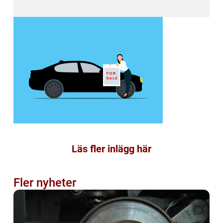
Läs fler inlägg här
Fler nyheter