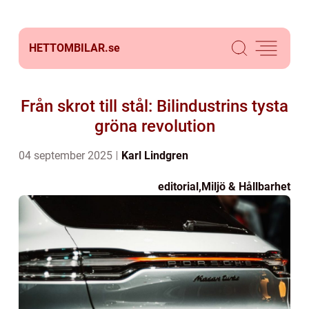
HETTOMBILAR.
se
Från skrot till stål: Bilindustrins tysta
gröna revolution
04 september 2025
Karl Lindgren
editorial
,
Miljö & Hållbarhet