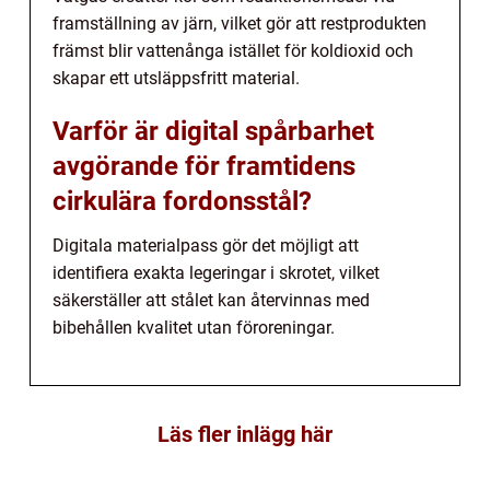
framställning av järn, vilket gör att restprodukten
främst blir vattenånga istället för koldioxid och
skapar ett utsläppsfritt material.
Varför är digital spårbarhet
avgörande för framtidens
cirkulära fordonsstål?
Digitala materialpass gör det möjligt att
identifiera exakta legeringar i skrotet, vilket
säkerställer att stålet kan återvinnas med
bibehållen kvalitet utan föroreningar.
Läs fler inlägg här