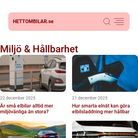
HETTOMBILAR.
se
Miljö & Hållbarhet
22 december 2025
21 december 2025
Är små elbilar alltid mer
Hur smarta elnät kan göra
miljövänliga än stora?
elbilsladdning mer hållbar