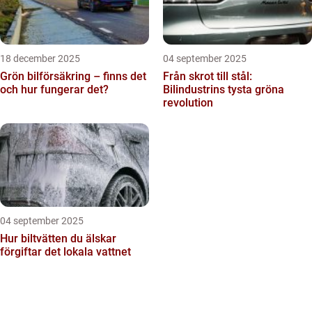
18 december 2025
04 september 2025
Grön bilförsäkring – finns det
Från skrot till stål:
och hur fungerar det?
Bilindustrins tysta gröna
revolution
04 september 2025
Hur biltvätten du älskar
förgiftar det lokala vattnet