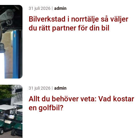
31 juli 2026
admin
Bilverkstad i norrtälje så väljer
du rätt partner för din bil
31 juli 2026
admin
Allt du behöver veta: Vad kostar
en golfbil?