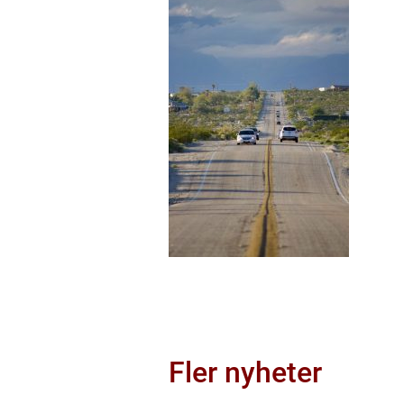
Fler nyheter