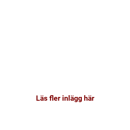
Läs fler inlägg här