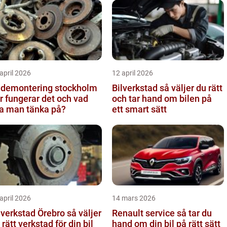
april 2026
12 april 2026
ldemontering stockholm
Bilverkstad så väljer du rätt
r fungerar det och vad
och tar hand om bilen på
a man tänka på?
ett smart sätt
april 2026
14 mars 2026
verkstad Örebro så väljer
Renault service så tar du
 rätt verkstad för din bil
hand om din bil på rätt sätt