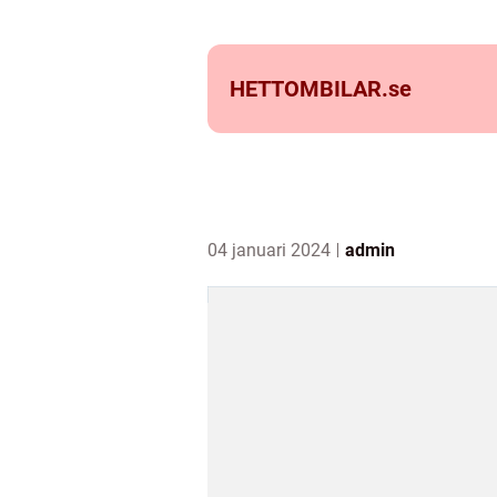
HETTOMBILAR.
se
04 januari 2024
admin