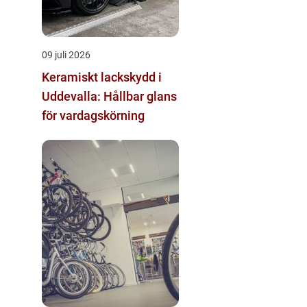
09 juli 2026
Keramiskt lackskydd i
Uddevalla: Hållbar glans
för vardagskörning