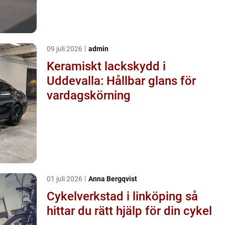
09 juli 2026
admin
Keramiskt lackskydd i
Uddevalla: Hållbar glans för
vardagskörning
01 juli 2026
Anna Bergqvist
Cykelverkstad i linköping så
hittar du rätt hjälp för din cykel