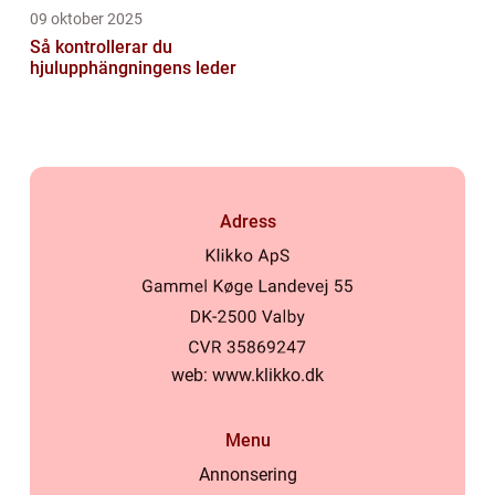
09 oktober 2025
Så kontrollerar du
hjulupphängningens leder
Adress
web:
www.klikko.dk
Menu
Annonsering