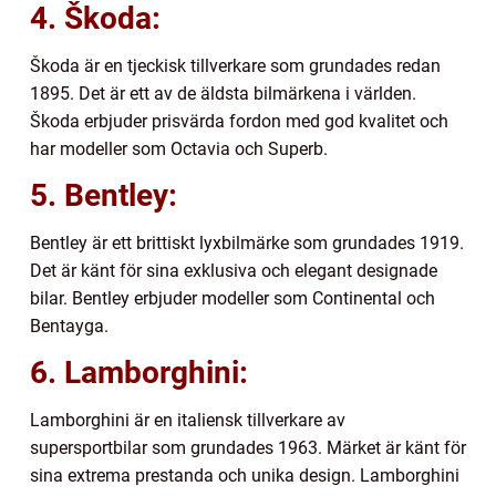
4. Škoda:
Škoda är en tjeckisk tillverkare som grundades redan
1895. Det är ett av de äldsta bilmärkena i världen.
Škoda erbjuder prisvärda fordon med god kvalitet och
har modeller som Octavia och Superb.
5. Bentley:
Bentley är ett brittiskt lyxbilmärke som grundades 1919.
Det är känt för sina exklusiva och elegant designade
bilar. Bentley erbjuder modeller som Continental och
Bentayga.
6. Lamborghini:
Lamborghini är en italiensk tillverkare av
supersportbilar som grundades 1963. Märket är känt för
sina extrema prestanda och unika design. Lamborghini