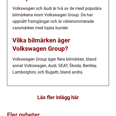
Volkswagen och Audi är två av de mest populära
bilmärkena inom Volkswagen Group. De har
uppnått framgångar och är välrenommerade
varumärken med lojala kunder.
Vilka bilmärken äger
Volkswagen Group?
Volkswagen Group äger flera bilmärken, bland
annat Volkswagen, Audi, SEAT, Škoda, Bentley,
Lamborghini, och Bugatti, bland andra.
Läs fler inlägg här
Fler nyheter