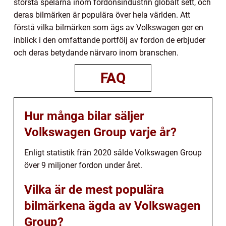
största spelarna inom fordonsindustrin globalt sett, och
deras bilmärken är populära över hela världen. Att
förstå vilka bilmärken som ägs av Volkswagen ger en
inblick i den omfattande portfölj av fordon de erbjuder
och deras betydande närvaro inom branschen.
FAQ
Hur många bilar säljer
Volkswagen Group varje år?
Enligt statistik från 2020 sålde Volkswagen Group
över 9 miljoner fordon under året.
Vilka är de mest populära
bilmärkena ägda av Volkswagen
Group?