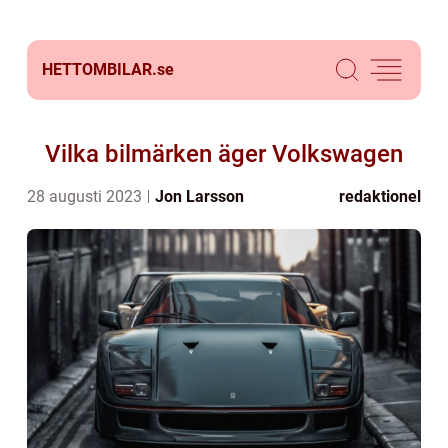
HETTOMBILAR.
se
Vilka bilmärken äger Volkswagen
28 augusti 2023
Jon Larsson
redaktionel