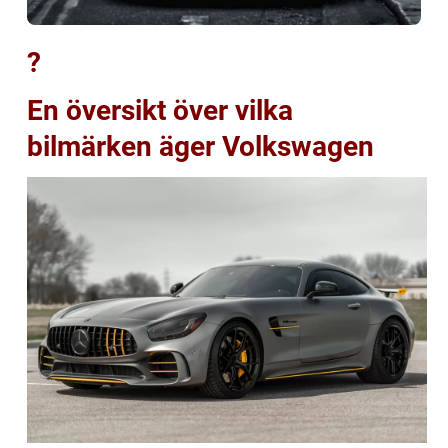
?
En översikt över vilka
bilmärken äger Volkswagen