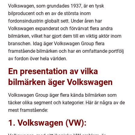
Volkswagen, som grundades 1937, är en tysk
bilproducent och en av de största inom
fordonsindustrin globalt sett. Under åren har
Volkswagen expanderat och förvärvat flera andra
bilmärken, vilket har gjort dem till en viktig aktör inom
branschen. Idag äger Volkswagen Group flera
framstående bilmärken och har en omfattande portfölj
av fordon över hela världen.
En presentation av vilka
bilmärken äger Volkswagen
Volkswagen Group äger flera kända bilmärken som
täcker olika segment och kategorier. Här är några av de
mest framstående:
1. Volkswagen (VW):