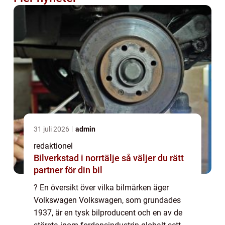
31 juli 2026
admin
redaktionel
Bilverkstad i norrtälje så väljer du rätt
partner för din bil
? En översikt över vilka bilmärken äger
Volkswagen Volkswagen, som grundades
1937, är en tysk bilproducent och en av de