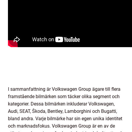
I sammanfattning är Volkswagen Group ägare till flera
framstående bilmärken som täcker olika segment och
kategorier. Dessa bilmärken inkluderar Volkswagen,
Audi, SEAT, Škoda, Bentley, Lamborghini och Bugatti,
bland andra. Varje bilmärke har sin egen unika identitet
och marknadsfokus. Volkswagen Group är en av de