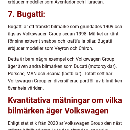
erbjuder modeller som Aventador och Huracán.
7. Bugatti:
Bugatti är ett franskt bilmärke som grundades 1909 och
ägs av Volkswagen Group sedan 1998. Märket är känt
för sina extremt snabba och kraftfulla bilar. Bugatti
erbjuder modeller som Veyron och Chiron.
Detta är bara några exempel och Volkswagen Group
äger även andra bilmärken som Ducati (motorcyklar),
Porsche, MAN och Scania (lastbilar). Totalt sett har
Volkswagen Group en diversifierad portfölj av bilmärken
över hela världen.
Kvantitativa mätningar om vilka
bilmärken äger Volkswagen
Enligt statistik från 2020 är Volkswagen Group den näst