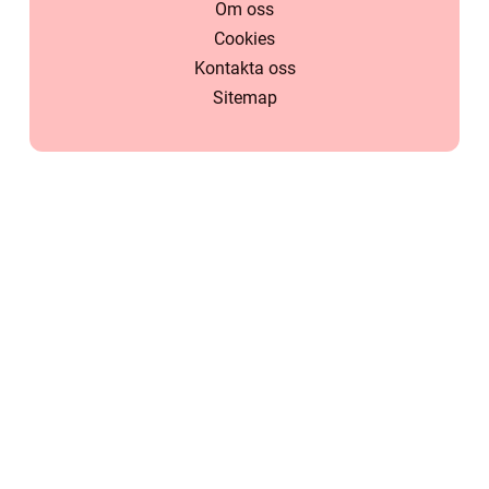
Om oss
Cookies
Kontakta oss
Sitemap