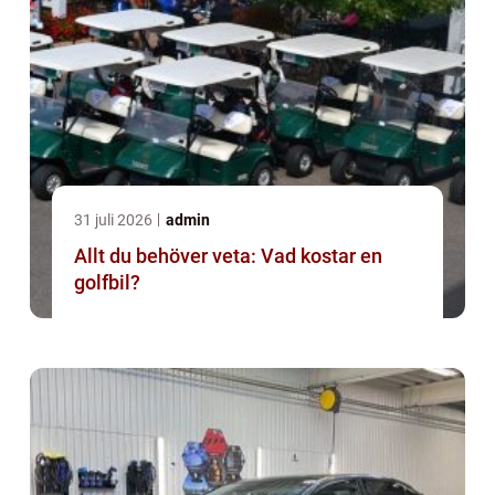
31 juli 2026
admin
Allt du behöver veta: Vad kostar en
golfbil?