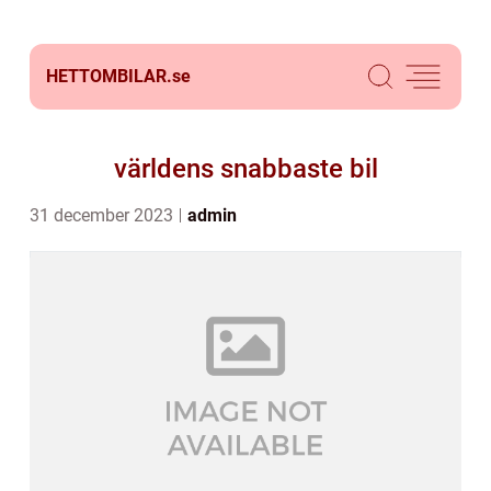
HETTOMBILAR.
se
världens snabbaste bil
31 december 2023
admin