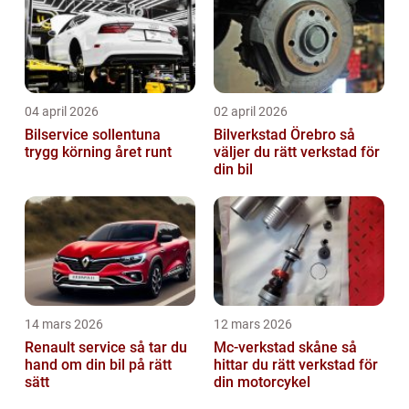
04 april 2026
02 april 2026
Bilservice sollentuna
Bilverkstad Örebro så
trygg körning året runt
väljer du rätt verkstad för
din bil
14 mars 2026
12 mars 2026
Renault service så tar du
Mc-verkstad skåne så
hand om din bil på rätt
hittar du rätt verkstad för
sätt
din motorcykel