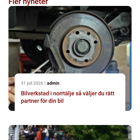
Fler nyheter
31 juli 2026
admin
Bilverkstad i norrtälje så väljer du rätt
partner för din bil