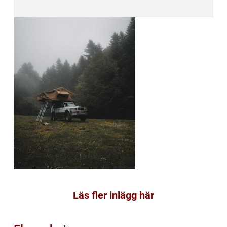
Läs fler inlägg här