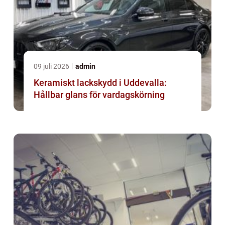
09 juli 2026
admin
Keramiskt lackskydd i Uddevalla:
Hållbar glans för vardagskörning