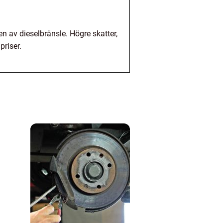
n av dieselbränsle. Högre skatter,
priser.