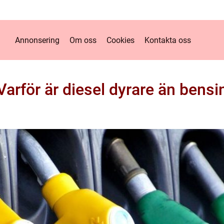
Annonsering
Om oss
Cookies
Kontakta oss
Varför är diesel dyrare än bensi