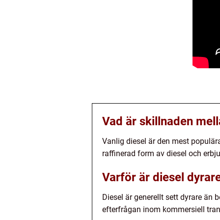
Vad är skillnaden mel
Vanlig diesel är den mest populär
raffinerad form av diesel och erbju
Varför är diesel dyrar
Diesel är generellt sett dyrare än
efterfrågan inom kommersiell tran