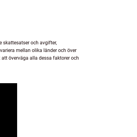
e skattesatser och avgifter,
 variera mellan olika länder och över
gt att överväga alla dessa faktorer och