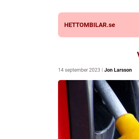
HETTOMBILAR.
se
14 september 2023
Jon Larsson