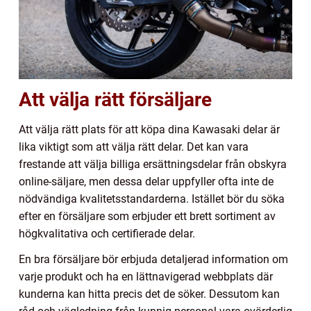
Att välja rätt försäljare
Att välja rätt plats för att köpa dina Kawasaki delar är
lika viktigt som att välja rätt delar. Det kan vara
frestande att välja billiga ersättningsdelar från obskyra
online-säljare, men dessa delar uppfyller ofta inte de
nödvändiga kvalitetsstandarderna. Istället bör du söka
efter en försäljare som erbjuder ett brett sortiment av
högkvalitativa och certifierade delar.
En bra försäljare bör erbjuda detaljerad information om
varje produkt och ha en lättnavigerad webbplats där
kunderna kan hitta precis det de söker. Dessutom kan