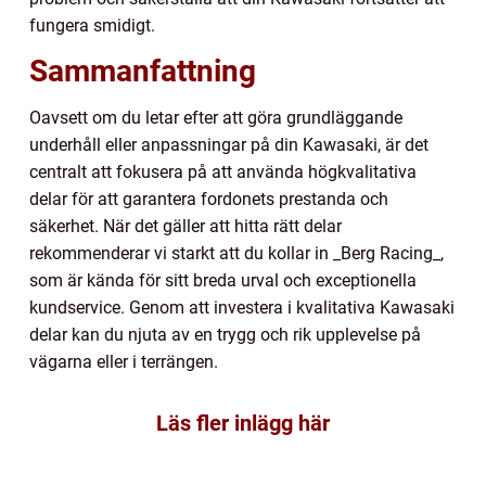
fungera smidigt.
Sammanfattning
Oavsett om du letar efter att göra grundläggande
underhåll eller anpassningar på din Kawasaki, är det
centralt att fokusera på att använda högkvalitativa
delar för att garantera fordonets prestanda och
säkerhet. När det gäller att hitta rätt delar
rekommenderar vi starkt att du kollar in _Berg Racing_,
som är kända för sitt breda urval och exceptionella
kundservice. Genom att investera i kvalitativa Kawasaki
delar kan du njuta av en trygg och rik upplevelse på
vägarna eller i terrängen.
Läs fler inlägg här