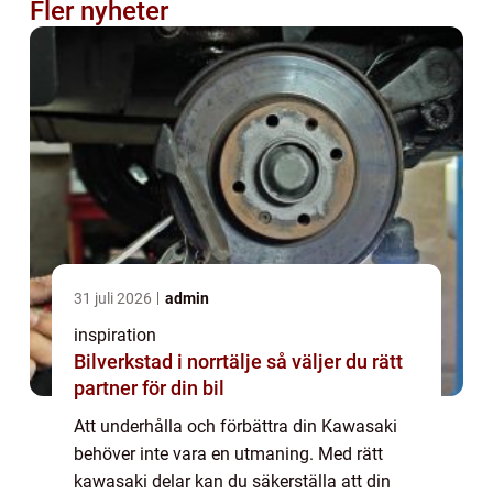
Fler nyheter
31 juli 2026
admin
inspiration
Bilverkstad i norrtälje så väljer du rätt
partner för din bil
Att underhålla och förbättra din Kawasaki
behöver inte vara en utmaning. Med rätt
kawasaki delar kan du säkerställa att din