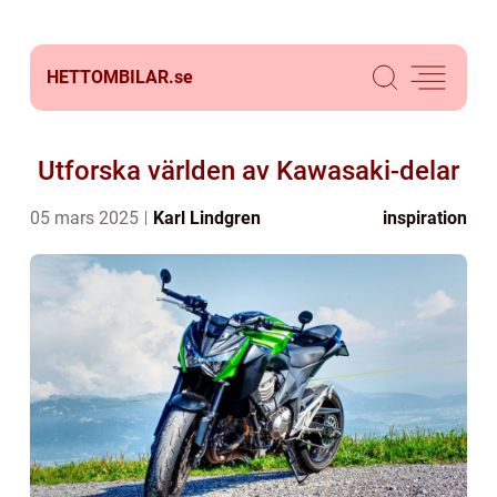
HETTOMBILAR.
se
Utforska världen av Kawasaki-delar
05 mars 2025
Karl Lindgren
inspiration