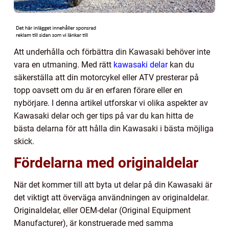
Att underhålla och förbättra din Kawasaki behöver inte
vara en utmaning. Med rätt
kawasaki delar
kan du
säkerställa att din motorcykel eller ATV presterar på
topp oavsett om du är en erfaren förare eller en
nybörjare. I denna artikel utforskar vi olika aspekter av
Kawasaki delar och ger tips på var du kan hitta de
bästa delarna för att hålla din Kawasaki i bästa möjliga
skick.
Fördelarna med originaldelar
När det kommer till att byta ut delar på din Kawasaki är
det viktigt att överväga användningen av originaldelar.
Originaldelar, eller OEM-delar (Original Equipment
Manufacturer), är konstruerade med samma