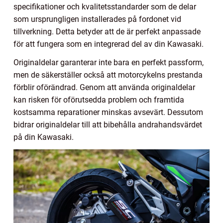
specifikationer och kvalitetsstandarder som de delar
som ursprungligen installerades på fordonet vid
tillverkning. Detta betyder att de är perfekt anpassade
för att fungera som en integrerad del av din Kawasaki.
Originaldelar garanterar inte bara en perfekt passform,
men de säkerställer också att motorcykelns prestanda
förblir oförändrad. Genom att använda originaldelar
kan risken för oförutsedda problem och framtida
kostsamma reparationer minskas avsevärt. Dessutom
bidrar originaldelar till att bibehålla andrahandsvärdet
på din Kawasaki.