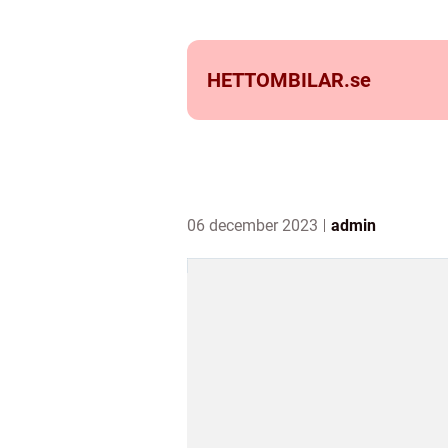
HETTOMBILAR.
se
06 december 2023
admin