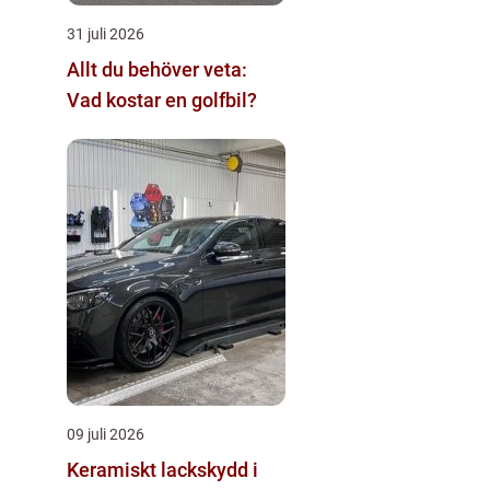
31 juli 2026
Allt du behöver veta:
Vad kostar en golfbil?
09 juli 2026
Keramiskt lackskydd i