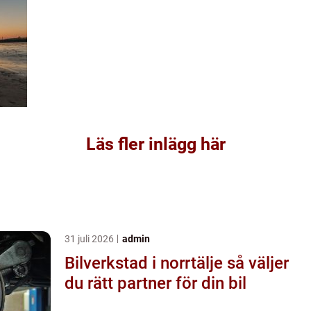
Läs fler inlägg här
31 juli 2026
admin
Bilverkstad i norrtälje så väljer
du rätt partner för din bil