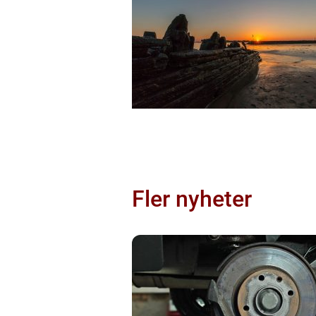
Fler nyheter