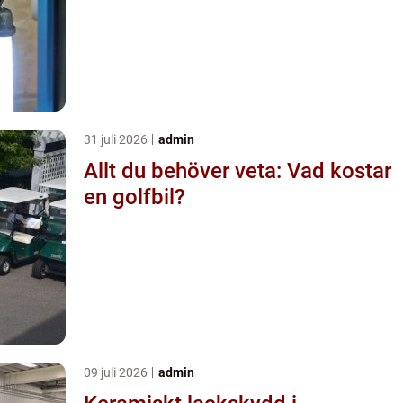
31 juli 2026
admin
Allt du behöver veta: Vad kostar
en golfbil?
09 juli 2026
admin