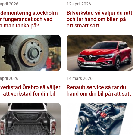
april 2026
12 april 2026
ldemontering stockholm
Bilverkstad så väljer du rätt
r fungerar det och vad
och tar hand om bilen på
a man tänka på?
ett smart sätt
april 2026
14 mars 2026
verkstad Örebro så väljer
Renault service så tar du
 rätt verkstad för din bil
hand om din bil på rätt sätt