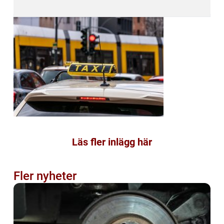
Läs fler inlägg här
Fler nyheter