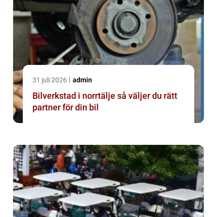
31 juli 2026
admin
Bilverkstad i norrtälje så väljer du rätt
partner för din bil