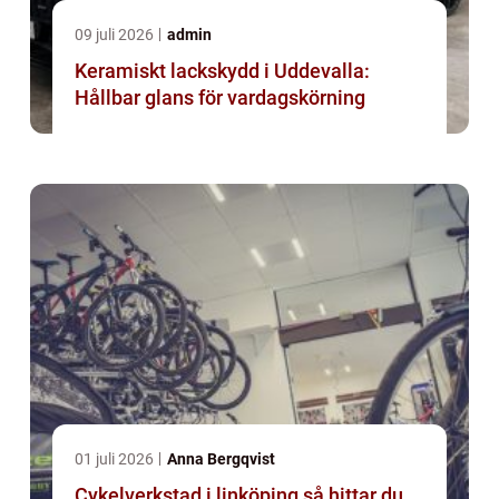
09 juli 2026
admin
Keramiskt lackskydd i Uddevalla:
Hållbar glans för vardagskörning
01 juli 2026
Anna Bergqvist
Cykelverkstad i linköping så hittar du