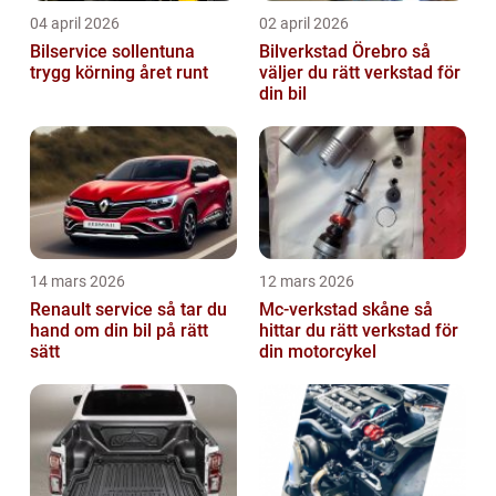
04 april 2026
02 april 2026
Bilservice sollentuna
Bilverkstad Örebro så
trygg körning året runt
väljer du rätt verkstad för
din bil
14 mars 2026
12 mars 2026
Renault service så tar du
Mc-verkstad skåne så
hand om din bil på rätt
hittar du rätt verkstad för
sätt
din motorcykel