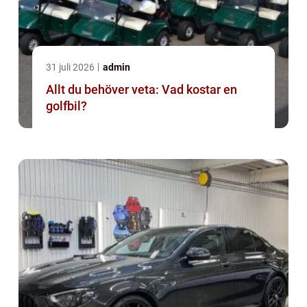
31 juli 2026
admin
Allt du behöver veta: Vad kostar en
golfbil?