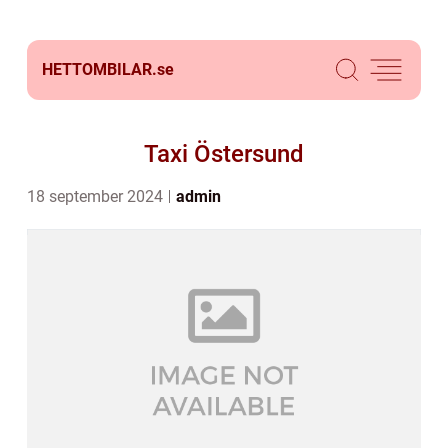
HETTOMBILAR.
se
Taxi Östersund
18 september 2024
admin