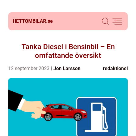
HETTOMBILAR.
se
Tanka Diesel i Bensinbil – En
omfattande översikt
12 september 2023
Jon Larsson
redaktionel