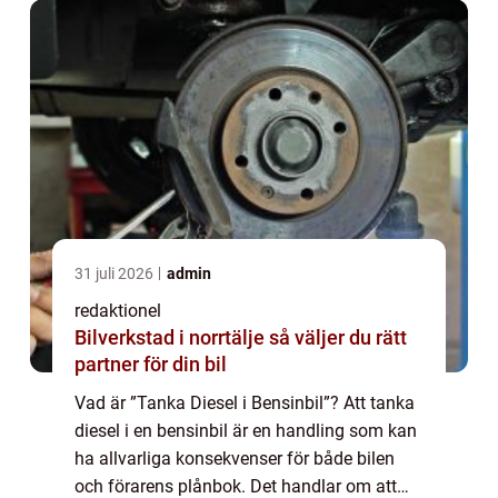
31 juli 2026
admin
redaktionel
Bilverkstad i norrtälje så väljer du rätt
partner för din bil
Vad är ”Tanka Diesel i Bensinbil”? Att tanka
diesel i en bensinbil är en handling som kan
ha allvarliga konsekvenser för både bilen
och förarens plånbok. Det handlar om att