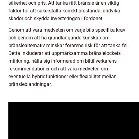
säkerhet och pris. Att tanka rätt bränsle är en viktig
faktor för att säkerställa korrekt prestanda, undvika
skador och skydda investeringen i fordonet.
Genom att vara medveten om varje bils specifika krav
och genom att ha grundläggande kunskap om
bränslealternativ minskar förarens risk för att tanka fel.
Detta inkluderar att uppmärksamma bränslelockets
märkning, hålla sig informerad om biltillverkarens
rekommendationer och att vara medveten om
eventuella hybridfunktioner eller flexibilitet mellan
bränsleblandningar.