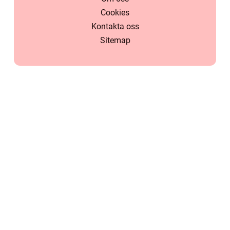
Cookies
Kontakta oss
Sitemap