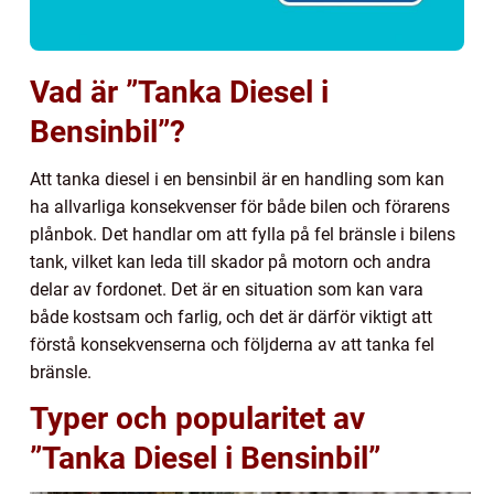
Vad är ”Tanka Diesel i
Bensinbil”?
Att tanka diesel i en bensinbil är en handling som kan
ha allvarliga konsekvenser för både bilen och förarens
plånbok. Det handlar om att fylla på fel bränsle i bilens
tank, vilket kan leda till skador på motorn och andra
delar av fordonet. Det är en situation som kan vara
både kostsam och farlig, och det är därför viktigt att
förstå konsekvenserna och följderna av att tanka fel
bränsle.
Typer och popularitet av
”Tanka Diesel i Bensinbil”