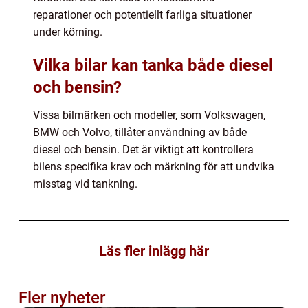
reparationer och potentiellt farliga situationer
under körning.
Vilka bilar kan tanka både diesel
och bensin?
Vissa bilmärken och modeller, som Volkswagen,
BMW och Volvo, tillåter användning av både
diesel och bensin. Det är viktigt att kontrollera
bilens specifika krav och märkning för att undvika
misstag vid tankning.
Läs fler inlägg här
Fler nyheter