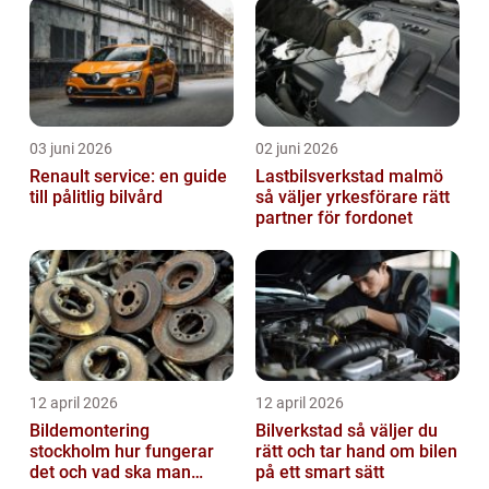
03 juni 2026
02 juni 2026
Renault service: en guide
Lastbilsverkstad malmö
till pålitlig bilvård
så väljer yrkesförare rätt
partner för fordonet
12 april 2026
12 april 2026
Bildemontering
Bilverkstad så väljer du
stockholm hur fungerar
rätt och tar hand om bilen
det och vad ska man
på ett smart sätt