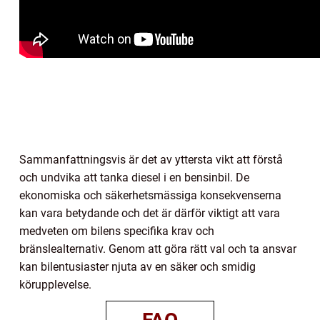
Sammanfattningsvis är det av yttersta vikt att förstå
och undvika att tanka diesel i en bensinbil. De
ekonomiska och säkerhetsmässiga konsekvenserna
kan vara betydande och det är därför viktigt att vara
medveten om bilens specifika krav och
bränslealternativ. Genom att göra rätt val och ta ansvar
kan bilentusiaster njuta av en säker och smidig
körupplevelse.