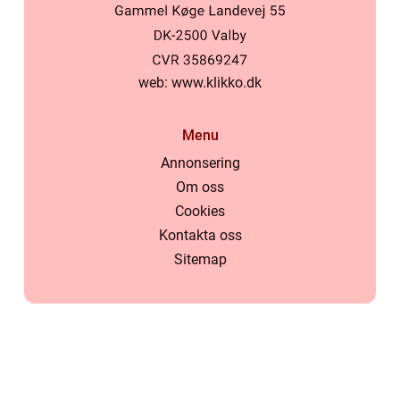
web:
www.klikko.dk
Menu
Annonsering
Om oss
Cookies
Kontakta oss
Sitemap