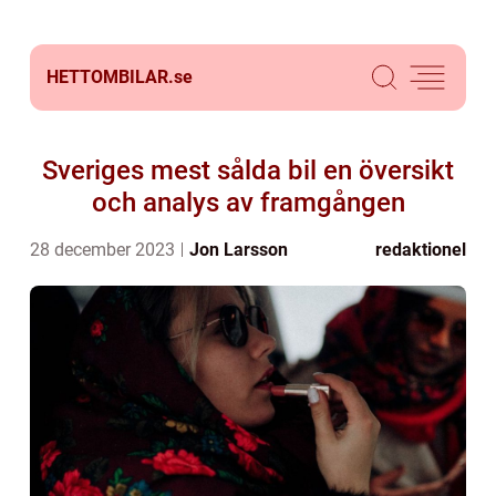
HETTOMBILAR.
se
Sveriges mest sålda bil en översikt
och analys av framgången
28 december 2023
Jon Larsson
redaktionel