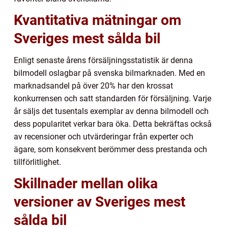
Kvantitativa mätningar om
Sveriges mest sålda bil
Enligt senaste årens försäljningsstatistik är denna
bilmodell oslagbar på svenska bilmarknaden. Med en
marknadsandel på över 20% har den krossat
konkurrensen och satt standarden för försäljning. Varje
år säljs det tusentals exemplar av denna bilmodell och
dess popularitet verkar bara öka. Detta bekräftas också
av recensioner och utvärderingar från experter och
ägare, som konsekvent berömmer dess prestanda och
tillförlitlighet.
Skillnader mellan olika
versioner av Sveriges mest
sålda bil