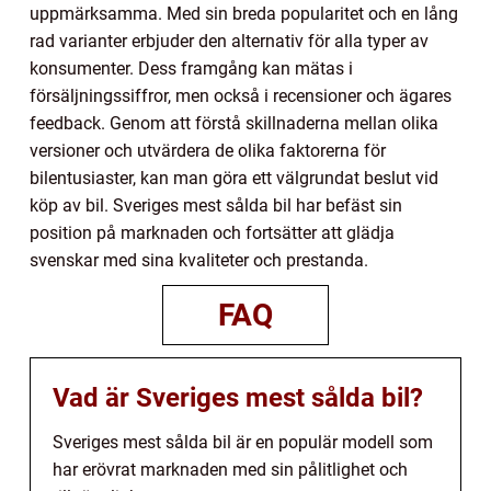
uppmärksamma. Med sin breda popularitet och en lång
rad varianter erbjuder den alternativ för alla typer av
konsumenter. Dess framgång kan mätas i
försäljningssiffror, men också i recensioner och ägares
feedback. Genom att förstå skillnaderna mellan olika
versioner och utvärdera de olika faktorerna för
bilentusiaster, kan man göra ett välgrundat beslut vid
köp av bil. Sveriges mest sålda bil har befäst sin
position på marknaden och fortsätter att glädja
svenskar med sina kvaliteter och prestanda.
FAQ
Vad är Sveriges mest sålda bil?
Sveriges mest sålda bil är en populär modell som
har erövrat marknaden med sin pålitlighet och