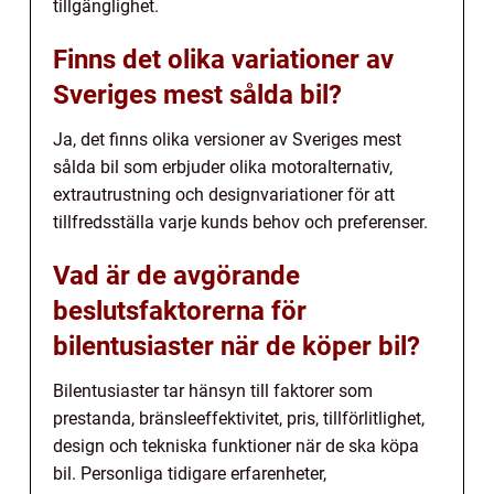
tillgänglighet.
Finns det olika variationer av
Sveriges mest sålda bil?
Ja, det finns olika versioner av Sveriges mest
sålda bil som erbjuder olika motoralternativ,
extrautrustning och designvariationer för att
tillfredsställa varje kunds behov och preferenser.
Vad är de avgörande
beslutsfaktorerna för
bilentusiaster när de köper bil?
Bilentusiaster tar hänsyn till faktorer som
prestanda, bränsleeffektivitet, pris, tillförlitlighet,
design och tekniska funktioner när de ska köpa
bil. Personliga tidigare erfarenheter,