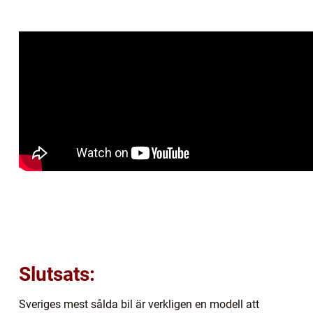
Slutsats:
Sveriges mest sålda bil är verkligen en modell att