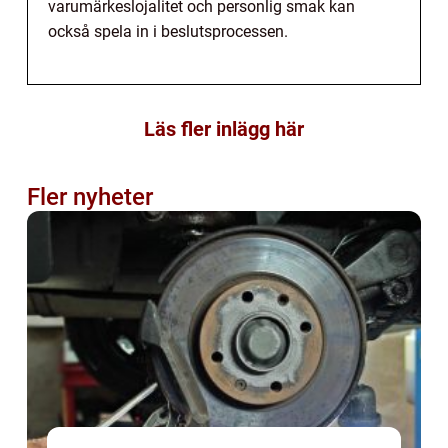
varumärkeslojalitet och personlig smak kan
också spela in i beslutsprocessen.
Läs fler inlägg här
Fler nyheter