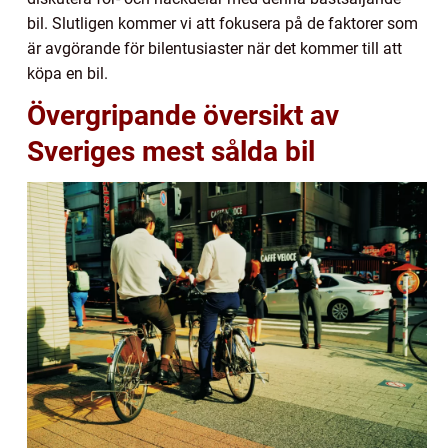
bil. Slutligen kommer vi att fokusera på de faktorer som
är avgörande för bilentusiaster när det kommer till att
köpa en bil.
Övergripande översikt av
Sveriges mest sålda bil