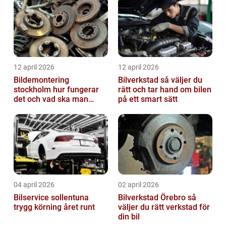
12 april 2026
12 april 2026
Bildemontering
Bilverkstad så väljer du
stockholm hur fungerar
rätt och tar hand om bilen
det och vad ska man
på ett smart sätt
tänka på?
04 april 2026
02 april 2026
Bilservice sollentuna
Bilverkstad Örebro så
trygg körning året runt
väljer du rätt verkstad för
din bil