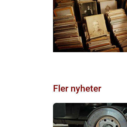
Fler nyheter