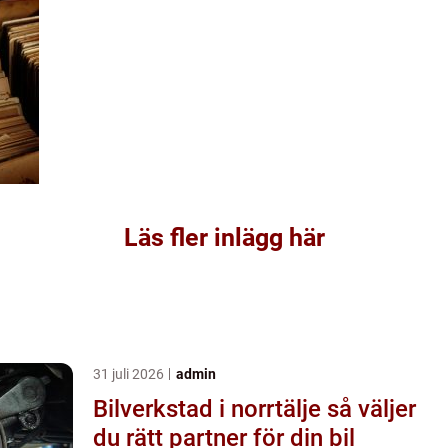
Läs fler inlägg här
31 juli 2026
admin
Bilverkstad i norrtälje så väljer
du rätt partner för din bil