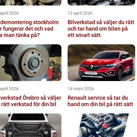
april 2026
12 april 2026
ldemontering stockholm
Bilverkstad så väljer du rätt
r fungerar det och vad
och tar hand om bilen på
a man tänka på?
ett smart sätt
april 2026
14 mars 2026
verkstad Örebro så väljer
Renault service så tar du
 rätt verkstad för din bil
hand om din bil på rätt sätt