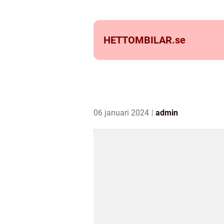
HETTOMBILAR.
se
06 januari 2024
admin