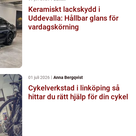
Keramiskt lackskydd i
Uddevalla: Hållbar glans för
vardagskörning
01 juli 2026
Anna Bergqvist
Cykelverkstad i linköping så
hittar du rätt hjälp för din cykel