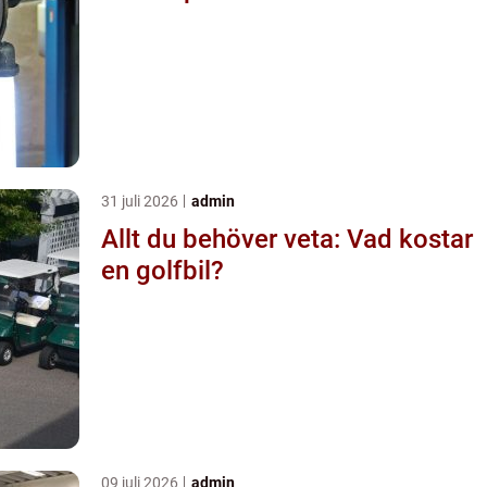
31 juli 2026
admin
Allt du behöver veta: Vad kostar
en golfbil?
09 juli 2026
admin