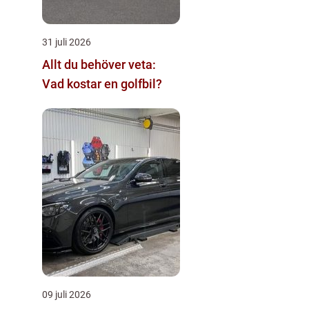
31 juli 2026
Allt du behöver veta:
Vad kostar en golfbil?
09 juli 2026