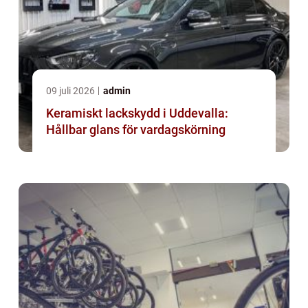
09 juli 2026
admin
Keramiskt lackskydd i Uddevalla:
Hållbar glans för vardagskörning