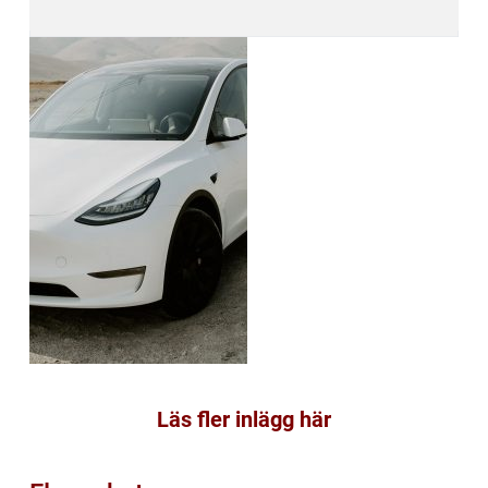
Läs fler inlägg här