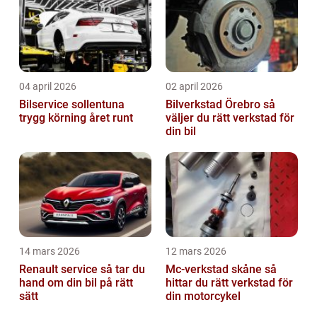
04 april 2026
02 april 2026
Bilservice sollentuna
Bilverkstad Örebro så
trygg körning året runt
väljer du rätt verkstad för
din bil
14 mars 2026
12 mars 2026
Renault service så tar du
Mc-verkstad skåne så
hand om din bil på rätt
hittar du rätt verkstad för
sätt
din motorcykel