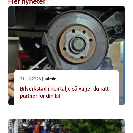
Fler nyheter
31 juli 2026
admin
Bilverkstad i norrtälje så väljer du rätt
partner för din bil