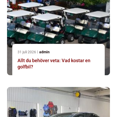
31 juli 2026
admin
Allt du behöver veta: Vad kostar en
golfbil?