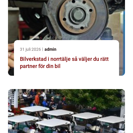
31 juli 2026
admin
Bilverkstad i norrtälje så väljer du rätt
partner för din bil