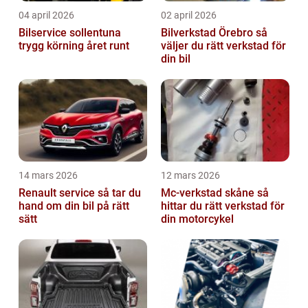
04 april 2026
02 april 2026
Bilservice sollentuna
Bilverkstad Örebro så
trygg körning året runt
väljer du rätt verkstad för
din bil
14 mars 2026
12 mars 2026
Renault service så tar du
Mc-verkstad skåne så
hand om din bil på rätt
hittar du rätt verkstad för
sätt
din motorcykel