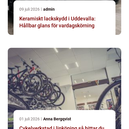
09 juli 2026
admin
Keramiskt lackskydd i Uddevalla:
Hållbar glans för vardagskörning
01 juli 2026
Anna Bergqvist
Cykelverkstad i linköping så hittar du