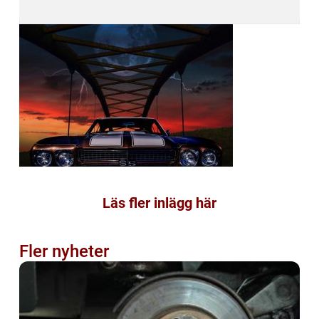
Läs fler inlägg här
Fler nyheter