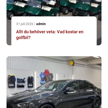
31 juli 2026
admin
Allt du behöver veta: Vad kostar en
golfbil?