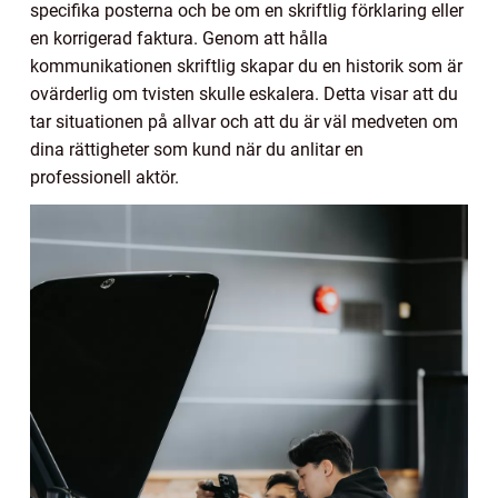
specifika posterna och be om en skriftlig förklaring eller
en korrigerad faktura. Genom att hålla
kommunikationen skriftlig skapar du en historik som är
ovärderlig om tvisten skulle eskalera. Detta visar att du
tar situationen på allvar och att du är väl medveten om
dina rättigheter som kund när du anlitar en
professionell aktör.