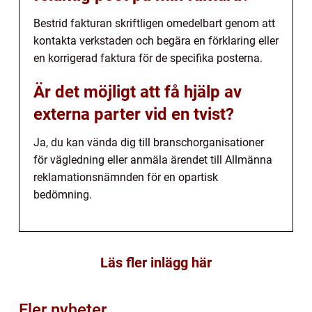
Bestrid fakturan skriftligen omedelbart genom att
kontakta verkstaden och begära en förklaring eller
en korrigerad faktura för de specifika posterna.
Är det möjligt att få hjälp av
externa parter vid en tvist?
Ja, du kan vända dig till branschorganisationer
för vägledning eller anmäla ärendet till Allmänna
reklamationsnämnden för en opartisk
bedömning.
Läs fler inlägg här
Fler nyheter