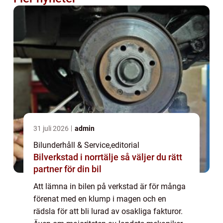
31 juli 2026
admin
Bilunderhåll & Service
,
editorial
Bilverkstad i norrtälje så väljer du rätt
partner för din bil
Att lämna in bilen på verkstad är för många
förenat med en klump i magen och en
rädsla för att bli lurad av osakliga fakturor.