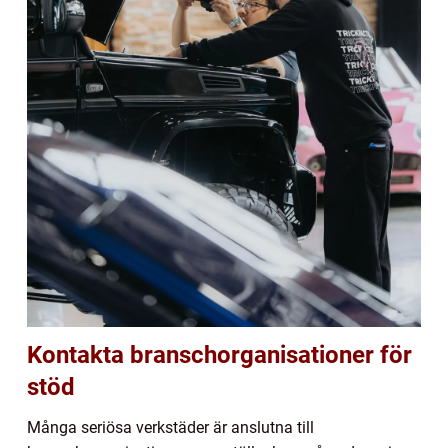
Kontakta branschorganisationer för
stöd
Många seriösa verkstäder är anslutna till