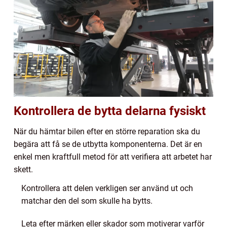
Kontrollera de bytta delarna fysiskt
När du hämtar bilen efter en större reparation ska du
begära att få se de utbytta komponenterna. Det är en
enkel men kraftfull metod för att verifiera att arbetet har
skett.
Kontrollera att delen verkligen ser använd ut och
matchar den del som skulle ha bytts.
Leta efter märken eller skador som motiverar varför