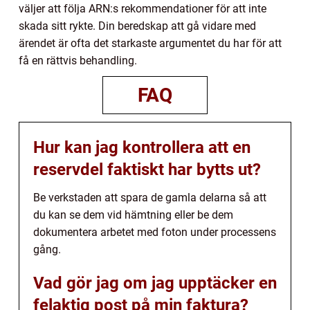
väljer att följa ARN:s rekommendationer för att inte
skada sitt rykte. Din beredskap att gå vidare med
ärendet är ofta det starkaste argumentet du har för att
få en rättvis behandling.
FAQ
Hur kan jag kontrollera att en
reservdel faktiskt har bytts ut?
Be verkstaden att spara de gamla delarna så att
du kan se dem vid hämtning eller be dem
dokumentera arbetet med foton under processens
gång.
Vad gör jag om jag upptäcker en
felaktig post på min faktura?