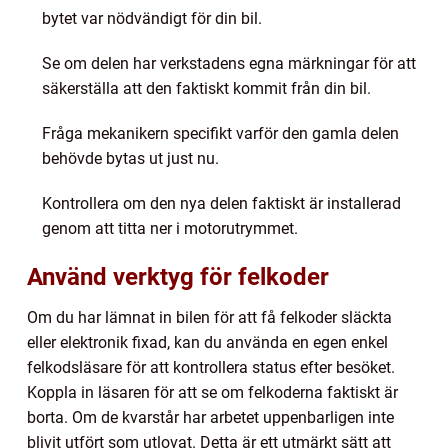
bytet var nödvändigt för din bil.
Se om delen har verkstadens egna märkningar för att
säkerställa att den faktiskt kommit från din bil.
Fråga mekanikern specifikt varför den gamla delen
behövde bytas ut just nu.
Kontrollera om den nya delen faktiskt är installerad
genom att titta ner i motorutrymmet.
Använd verktyg för felkoder
Om du har lämnat in bilen för att få felkoder släckta
eller elektronik fixad, kan du använda en egen enkel
felkodsläsare för att kontrollera status efter besöket.
Koppla in läsaren för att se om felkoderna faktiskt är
borta. Om de kvarstår har arbetet uppenbarligen inte
blivit utfört som utlovat. Detta är ett utmärkt sätt att