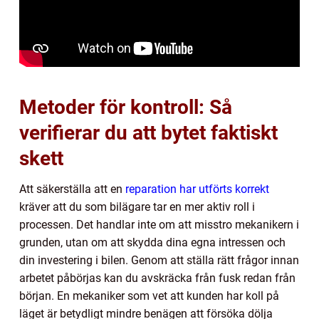
Metoder för kontroll: Så
verifierar du att bytet faktiskt
skett
Att säkerställa att en
reparation har utförts korrekt
kräver att du som bilägare tar en mer aktiv roll i
processen. Det handlar inte om att misstro mekanikern i
grunden, utan om att skydda dina egna intressen och
din investering i bilen. Genom att ställa rätt frågor innan
arbetet påbörjas kan du avskräcka från fusk redan från
början. En mekaniker som vet att kunden har koll på
läget är betydligt mindre benägen att försöka dölja