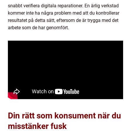
snabbt verifiera digitala reparationer. En ärlig verkstad
kommer inte ha några problem med att du kontrollerar
resultatet på detta sätt, eftersom de är trygga med det
arbete som de har genomfört.
Din rätt som konsument när du
misstänker fusk