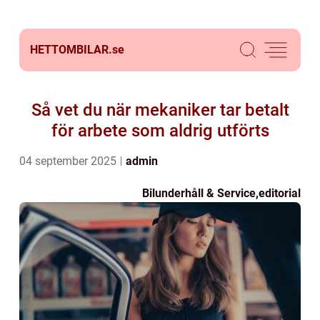
HETTOMBILAR.
se
Så vet du när mekaniker tar betalt
för arbete som aldrig utförts
04 september 2025
admin
Bilunderhåll & Service
,
editorial