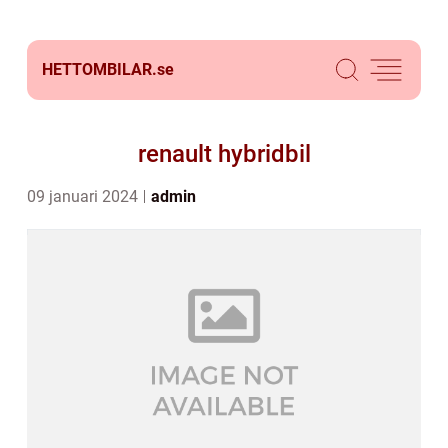
HETTOMBILAR.
se
renault hybridbil
09 januari 2024
admin