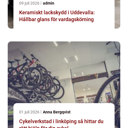
09 juli 2026
admin
Keramiskt lackskydd i Uddevalla:
Hållbar glans för vardagskörning
01 juli 2026
Anna Bergqvist
Cykelverkstad i linköping så hittar du