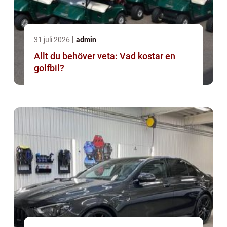
31 juli 2026
admin
Allt du behöver veta: Vad kostar en
golfbil?