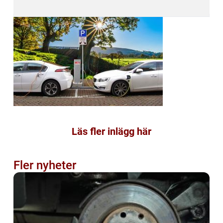
Läs fler inlägg här
Fler nyheter