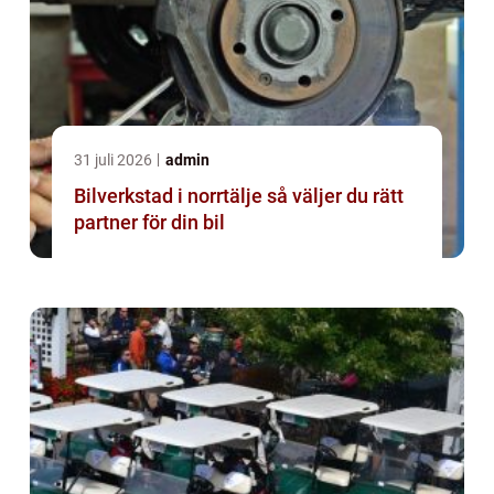
31 juli 2026
admin
Bilverkstad i norrtälje så väljer du rätt
partner för din bil