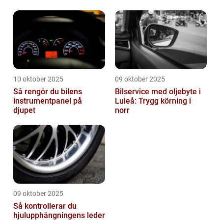
10 oktober 2025
09 oktober 2025
Så rengör du bilens
Bilservice med oljebyte i
instrumentpanel på
Luleå: Trygg körning i
djupet
norr
09 oktober 2025
Så kontrollerar du
hjulupphängningens leder