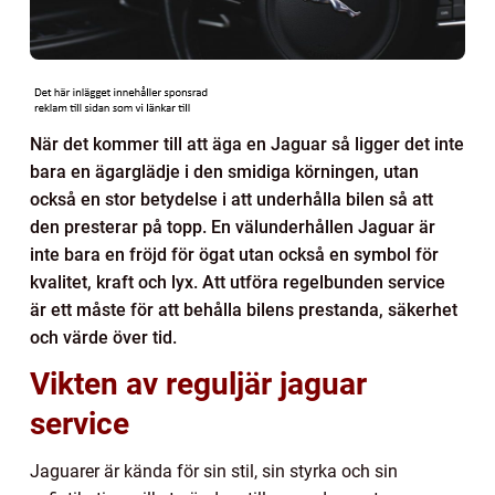
När det kommer till att äga en Jaguar så ligger det inte
bara en ägarglädje i den smidiga körningen, utan
också en stor betydelse i att underhålla bilen så att
den presterar på topp. En välunderhållen Jaguar är
inte bara en fröjd för ögat utan också en symbol för
kvalitet, kraft och lyx. Att utföra regelbunden service
är ett måste för att behålla bilens prestanda, säkerhet
och värde över tid.
Vikten av reguljär jaguar
service
Jaguarer är kända för sin stil, sin styrka och sin