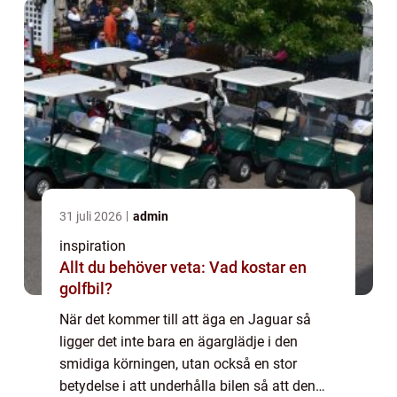
31 juli 2026
admin
inspiration
Allt du behöver veta: Vad kostar en
golfbil?
När det kommer till att äga en Jaguar så
ligger det inte bara en ägarglädje i den
smidiga körningen, utan också en stor
betydelse i att underhålla bilen så att den