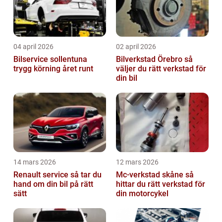
04 april 2026
02 april 2026
Bilservice sollentuna
Bilverkstad Örebro så
trygg körning året runt
väljer du rätt verkstad för
din bil
14 mars 2026
12 mars 2026
Renault service så tar du
Mc-verkstad skåne så
hand om din bil på rätt
hittar du rätt verkstad för
sätt
din motorcykel