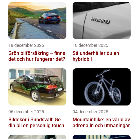
18 december 2025
18 december 2025
Grön bilförsäkring – finns
Så underhåller du en
det och hur fungerar det?
hybridbil
06 december 2025
04 december 2025
Bildekor i Sundsvall: Ge
Mountainbike: en värld av
din bil en personlig touch
adrenalin och utmaningar