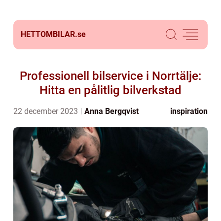
HETTOMBILAR.
se
Professionell bilservice i Norrtälje:
Hitta en pålitlig bilverkstad
22 december 2023
Anna Bergqvist
inspiration