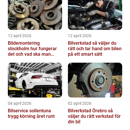
12 april 2026
12 april 2026
Bildemontering
Bilverkstad så väljer du
stockholm hur fungerar
rätt och tar hand om bilen
det och vad ska man
på ett smart sätt
tänka på?
04 april 2026
02 april 2026
Bilservice sollentuna
Bilverkstad Örebro så
trygg körning året runt
väljer du rätt verkstad för
din bil