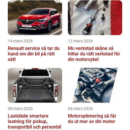
14 mars 2026
12 mars 2026
Renault service så tar du
Mc-verkstad skåne så
hand om din bil på rätt
hittar du rätt verkstad för
sätt
din motorcykel
08 mars 2026
04 mars 2026
Lastsläde smartare
Motoroptimering så får
lastning för pickup,
du ut mer av din motor
transportbil och personbil