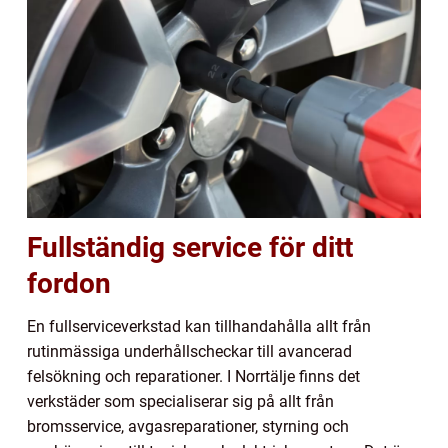
Fullständig service för ditt
fordon
En fullserviceverkstad kan tillhandahålla allt från
rutinmässiga underhållscheckar till avancerad
felsökning och reparationer. I Norrtälje finns det
verkstäder som specialiserar sig på allt från
bromsservice, avgasreparationer, styrning och