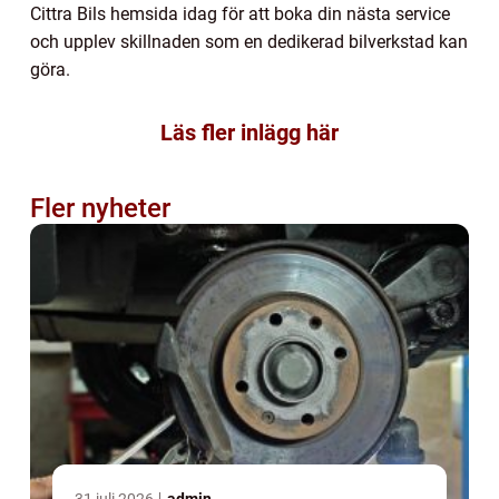
Cittra Bils hemsida idag för att boka din nästa service
och upplev skillnaden som en dedikerad bilverkstad kan
göra.
Läs fler inlägg här
Fler nyheter