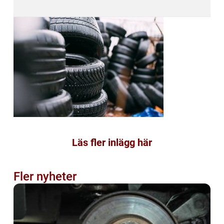
Läs fler inlägg här
Fler nyheter