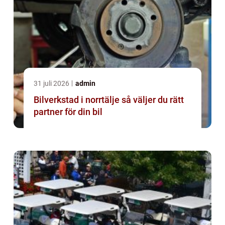
31 juli 2026
admin
Bilverkstad i norrtälje så väljer du rätt
partner för din bil