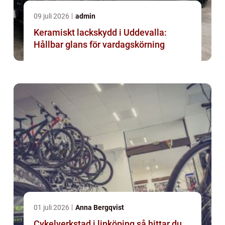
09 juli 2026
admin
Keramiskt lackskydd i Uddevalla:
Hållbar glans för vardagskörning
01 juli 2026
Anna Bergqvist
Cykelverkstad i linköping så hittar du