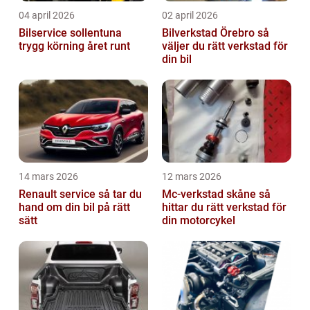
04 april 2026
02 april 2026
Bilservice sollentuna
Bilverkstad Örebro så
trygg körning året runt
väljer du rätt verkstad för
din bil
14 mars 2026
12 mars 2026
Renault service så tar du
Mc-verkstad skåne så
hand om din bil på rätt
hittar du rätt verkstad för
sätt
din motorcykel