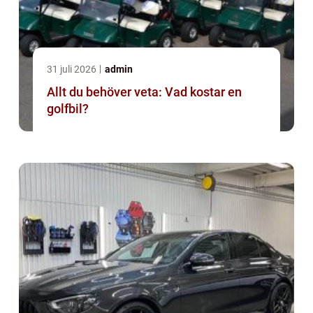
31 juli 2026
admin
Allt du behöver veta: Vad kostar en
golfbil?