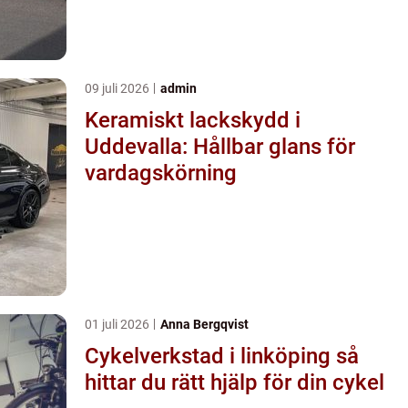
09 juli 2026
admin
Keramiskt lackskydd i
Uddevalla: Hållbar glans för
vardagskörning
01 juli 2026
Anna Bergqvist
Cykelverkstad i linköping så
hittar du rätt hjälp för din cykel