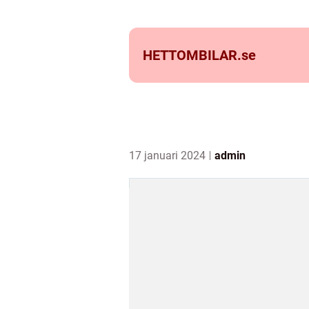
HETTOMBILAR.
se
17 januari 2024
admin