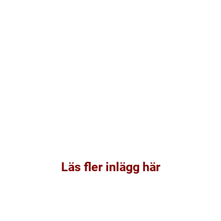
Läs fler inlägg här