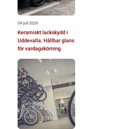
09 juli 2026
Keramiskt lackskydd i
Uddevalla: Hållbar glans
för vardagskörning