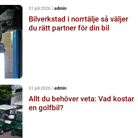
31 juli 2026
admin
Bilverkstad i norrtälje så väljer
du rätt partner för din bil
31 juli 2026
admin
Allt du behöver veta: Vad kostar
en golfbil?