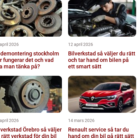
april 2026
12 april 2026
ldemontering stockholm
Bilverkstad så väljer du rätt
r fungerar det och vad
och tar hand om bilen på
a man tänka på?
ett smart sätt
april 2026
14 mars 2026
verkstad Örebro så väljer
Renault service så tar du
 rätt verkstad för din bil
hand om din bil på rätt sätt