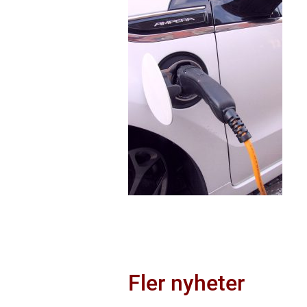
Fler nyheter