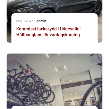
09 juli 2026
admin
Keramiskt lackskydd i Uddevalla:
Hållbar glans för vardagskörning