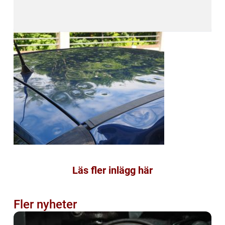
Läs fler inlägg här
Fler nyheter