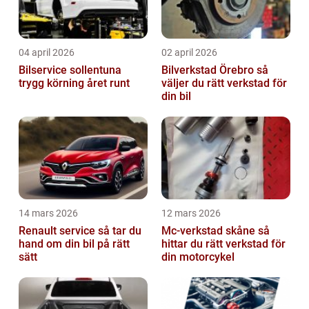
04 april 2026
02 april 2026
Bilservice sollentuna
Bilverkstad Örebro så
trygg körning året runt
väljer du rätt verkstad för
din bil
14 mars 2026
12 mars 2026
Renault service så tar du
Mc-verkstad skåne så
hand om din bil på rätt
hittar du rätt verkstad för
sätt
din motorcykel