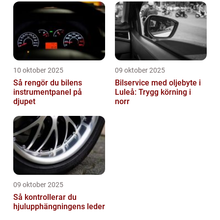
10 oktober 2025
09 oktober 2025
Så rengör du bilens
Bilservice med oljebyte i
instrumentpanel på
Luleå: Trygg körning i
djupet
norr
09 oktober 2025
Så kontrollerar du
hjulupphängningens leder