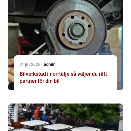
31 juli 2026
admin
Bilverkstad i norrtälje så väljer du rätt
partner för din bil