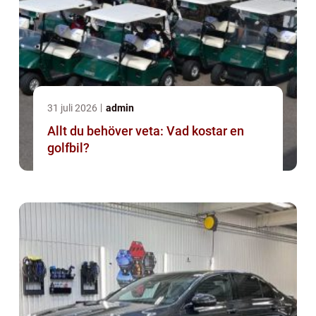
31 juli 2026
admin
Allt du behöver veta: Vad kostar en
golfbil?