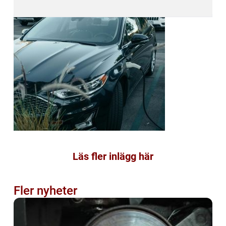
Läs fler inlägg här
Fler nyheter