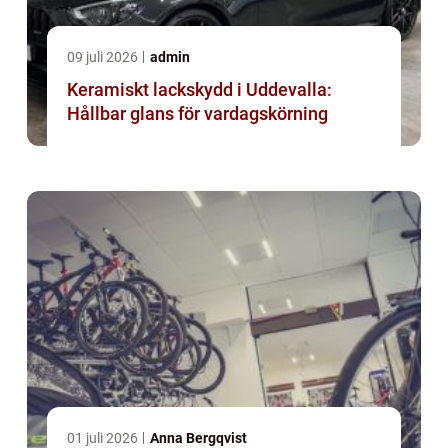
09 juli 2026
admin
Keramiskt lackskydd i Uddevalla:
Hållbar glans för vardagskörning
01 juli 2026
Anna Bergqvist