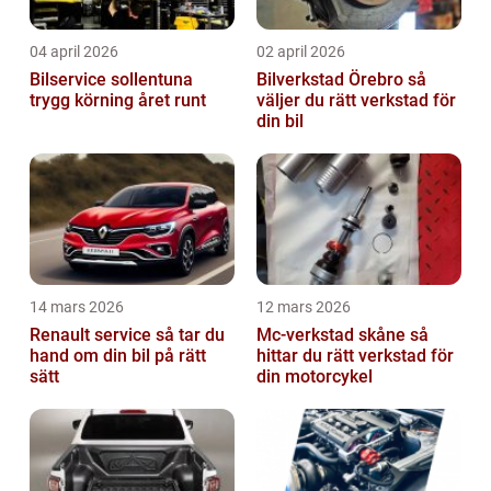
04 april 2026
02 april 2026
Bilservice sollentuna
Bilverkstad Örebro så
trygg körning året runt
väljer du rätt verkstad för
din bil
14 mars 2026
12 mars 2026
Renault service så tar du
Mc-verkstad skåne så
hand om din bil på rätt
hittar du rätt verkstad för
sätt
din motorcykel