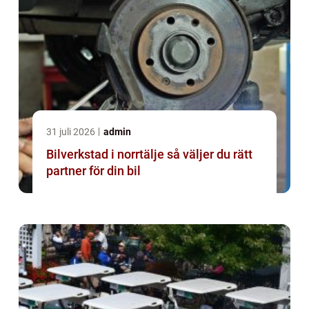
31 juli 2026
admin
Bilverkstad i norrtälje så väljer du rätt
partner för din bil