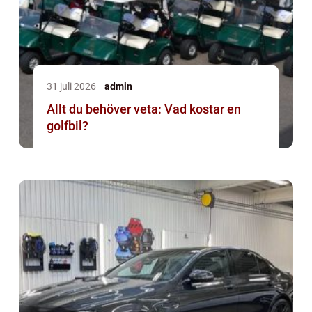
31 juli 2026
admin
Allt du behöver veta: Vad kostar en
golfbil?