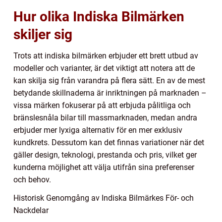
Hur olika Indiska Bilmärken
skiljer sig
Trots att indiska bilmärken erbjuder ett brett utbud av
modeller och varianter, är det viktigt att notera att de
kan skilja sig från varandra på flera sätt. En av de mest
betydande skillnaderna är inriktningen på marknaden –
vissa märken fokuserar på att erbjuda pålitliga och
bränslesnåla bilar till massmarknaden, medan andra
erbjuder mer lyxiga alternativ för en mer exklusiv
kundkrets. Dessutom kan det finnas variationer när det
gäller design, teknologi, prestanda och pris, vilket ger
kunderna möjlighet att välja utifrån sina preferenser
och behov.
Historisk Genomgång av Indiska Bilmärkes För- och
Nackdelar