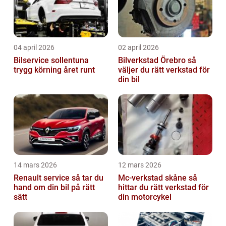
04 april 2026
02 april 2026
Bilservice sollentuna
Bilverkstad Örebro så
trygg körning året runt
väljer du rätt verkstad för
din bil
14 mars 2026
12 mars 2026
Renault service så tar du
Mc-verkstad skåne så
hand om din bil på rätt
hittar du rätt verkstad för
sätt
din motorcykel