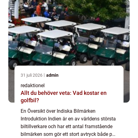
snabb ...
31 juli 2026
admin
redaktionel
Allt du behöver veta: Vad kostar en
golfbil?
En Översikt över Indiska Bilmärken
Introduktion Indien är en av världens största
biltillverkare och har ett antal framstående
bilmärken som gör ett stort avtryck både på