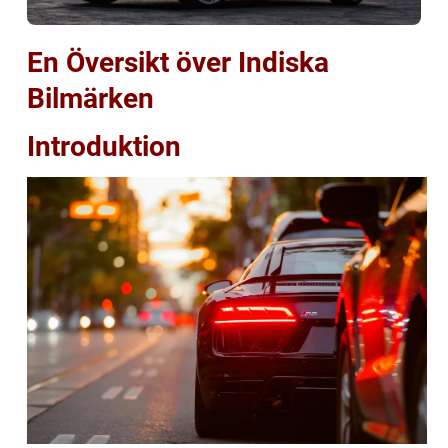
En Översikt över Indiska
Bilmärken
Introduktion