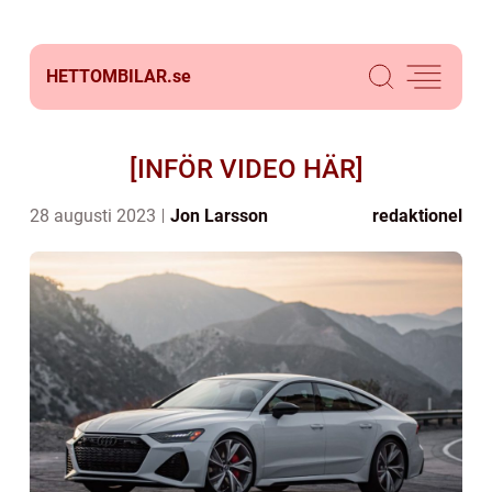
HETTOMBILAR.
se
[INFÖR VIDEO HÄR]
28 augusti 2023
Jon Larsson
redaktionel