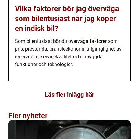
Vilka faktorer bör jag överväga
som bilentusiast när jag köper
en indisk bil?
Som bilentusiast bör du överväga faktorer som
pris, prestanda, bränsleekonomi, tillgänglighet av
reservdelar, servicekvalitet och inbyggda
funktioner och teknologier.
Läs fler inlägg här
Fler nyheter