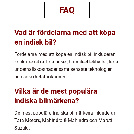
FAQ
Vad är fördelarna med att köpa
en indisk bil?
Fördelarna med att köpa en indisk bil inkluderar
konkurrenskraftiga priser, bränsleeffektivitet, låga
underhållskostnader samt senaste teknologier
och säkerhetsfunktioner.
Vilka är de mest populära
indiska bilmärkena?
De mest populära indiska bilmärkena inkluderar
Tata Motors, Mahindra & Mahindra och Maruti
Suzuki.