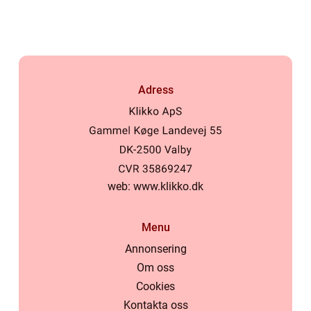
Adress
web:
www.klikko.dk
Menu
Annonsering
Om oss
Cookies
Kontakta oss