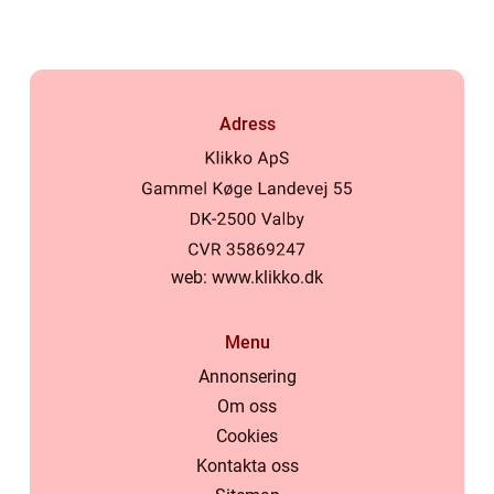
Adress
web:
www.klikko.dk
Menu
Annonsering
Om oss
Cookies
Kontakta oss