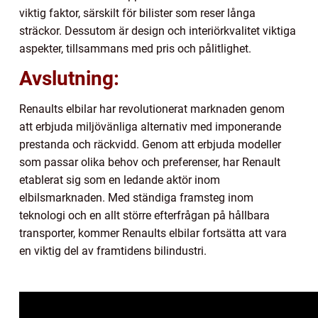
viktig faktor, särskilt för bilister som reser långa
sträckor. Dessutom är design och interiörkvalitet viktiga
aspekter, tillsammans med pris och pålitlighet.
Avslutning:
Renaults elbilar har revolutionerat marknaden genom
att erbjuda miljövänliga alternativ med imponerande
prestanda och räckvidd. Genom att erbjuda modeller
som passar olika behov och preferenser, har Renault
etablerat sig som en ledande aktör inom
elbilsmarknaden. Med ständiga framsteg inom
teknologi och en allt större efterfrågan på hållbara
transporter, kommer Renaults elbilar fortsätta att vara
en viktig del av framtidens bilindustri.