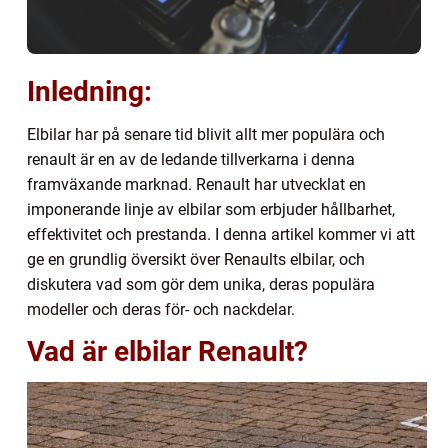
Inledning:
Elbilar har på senare tid blivit allt mer populära och
renault är en av de ledande tillverkarna i denna
framväxande marknad. Renault har utvecklat en
imponerande linje av elbilar som erbjuder hållbarhet,
effektivitet och prestanda. I denna artikel kommer vi att
ge en grundlig översikt över Renaults elbilar, och
diskutera vad som gör dem unika, deras populära
modeller och deras för- och nackdelar.
Vad är elbilar Renault?