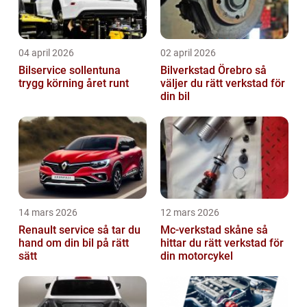
04 april 2026
02 april 2026
Bilservice sollentuna
Bilverkstad Örebro så
trygg körning året runt
väljer du rätt verkstad för
din bil
14 mars 2026
12 mars 2026
Renault service så tar du
Mc-verkstad skåne så
hand om din bil på rätt
hittar du rätt verkstad för
sätt
din motorcykel