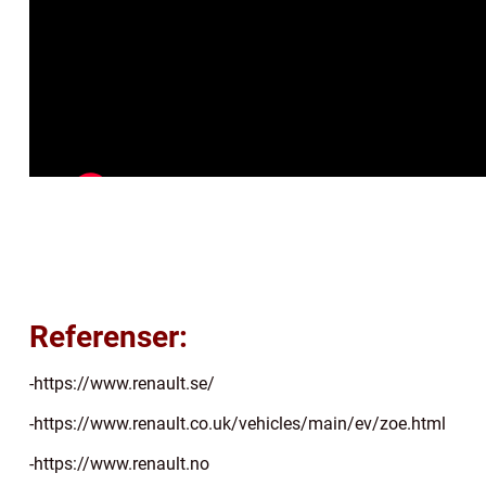
Referenser:
-https://www.renault.se/
-https://www.renault.co.uk/vehicles/main/ev/zoe.html
-https://www.renault.no