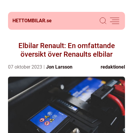
HETTOMBILAR.
se
Elbilar Renault: En omfattande
översikt över Renaults elbilar
07 oktober 2023
Jon Larsson
redaktionel