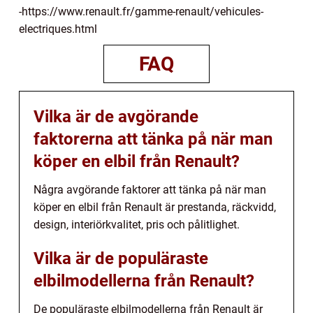
-https://www.renault.fr/gamme-renault/vehicules-
electriques.html
FAQ
Vilka är de avgörande
faktorerna att tänka på när man
köper en elbil från Renault?
Några avgörande faktorer att tänka på när man
köper en elbil från Renault är prestanda, räckvidd,
design, interiörkvalitet, pris och pålitlighet.
Vilka är de populäraste
elbilmodellerna från Renault?
De populäraste elbilmodellerna från Renault är