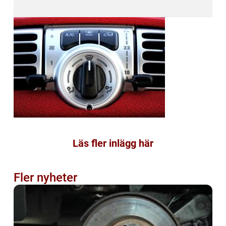
Läs fler inlägg här
Fler nyheter