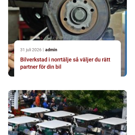
31 juli 2026
admin
Bilverkstad i norrtälje så väljer du rätt
partner för din bil