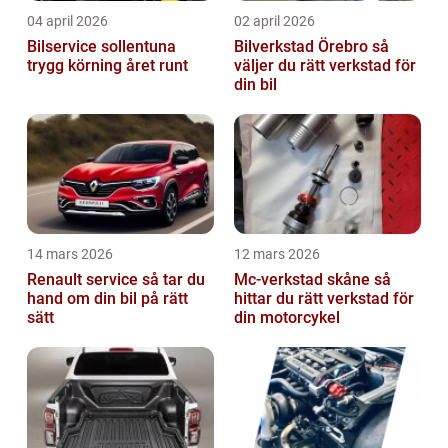
04 april 2026
02 april 2026
Bilservice sollentuna
Bilverkstad Örebro så
trygg körning året runt
väljer du rätt verkstad för
din bil
14 mars 2026
12 mars 2026
Renault service så tar du
Mc-verkstad skåne så
hand om din bil på rätt
hittar du rätt verkstad för
sätt
din motorcykel