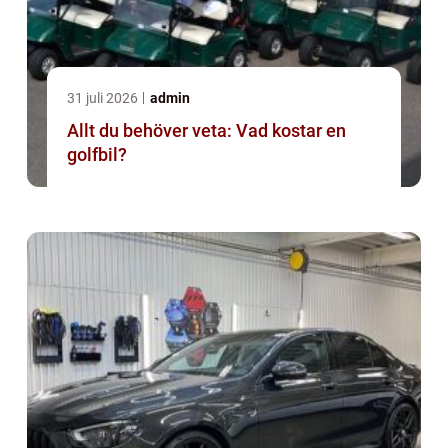
31 juli 2026
admin
Allt du behöver veta: Vad kostar en
golfbil?