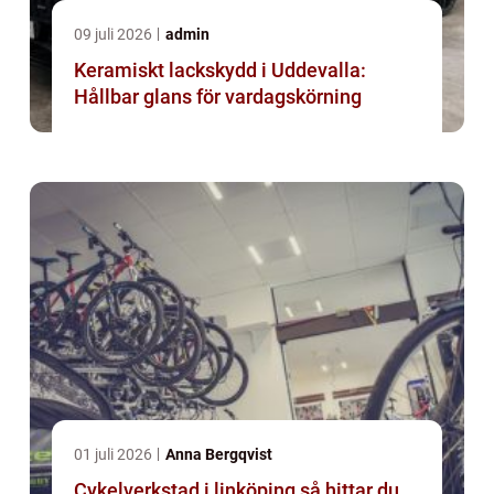
09 juli 2026
admin
Keramiskt lackskydd i Uddevalla:
Hållbar glans för vardagskörning
01 juli 2026
Anna Bergqvist
Cykelverkstad i linköping så hittar du