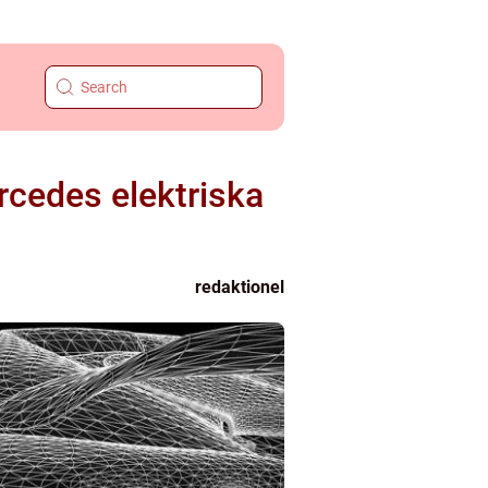
rcedes elektriska
redaktionel