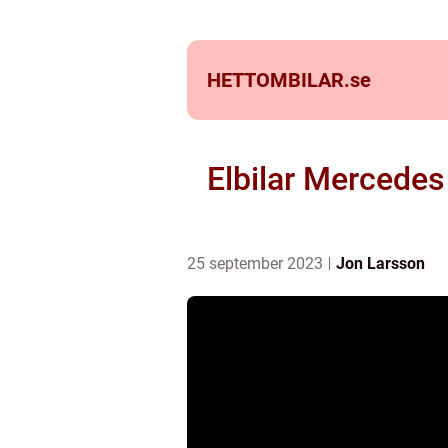
HETTOMBILAR.
se
Elbilar Mercedes
25 september 2023
Jon Larsson