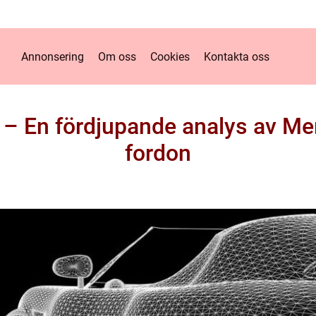
Annonsering
Om oss
Cookies
Kontakta oss
 – En fördjupande analys av Me
fordon