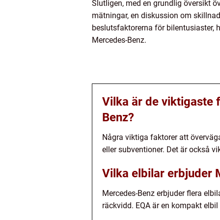
Slutligen, med en grundlig översikt ö
mätningar, en diskussion om skillnad
beslutsfaktorerna för bilentusiaster, 
Mercedes-Benz.
Vilka är de viktigaste
Benz?
Några viktiga faktorer att överväg
eller subventioner. Det är också vi
Vilka elbilar erbjude
Mercedes-Benz erbjuder flera elb
räckvidd. EQA är en kompakt elbil