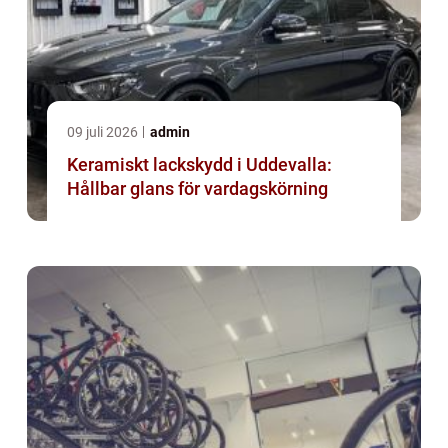
09 juli 2026
admin
Keramiskt lackskydd i Uddevalla:
Hållbar glans för vardagskörning