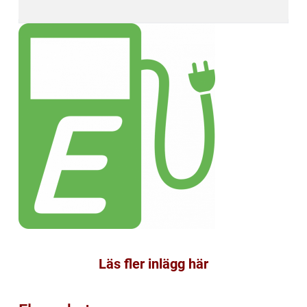
Läs fler inlägg här