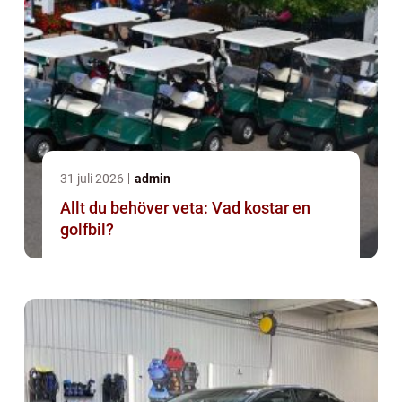
31 juli 2026
admin
Allt du behöver veta: Vad kostar en
golfbil?