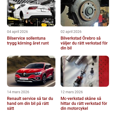
04 april 2026
02 april 2026
Bilservice sollentuna
Bilverkstad Örebro så
trygg körning året runt
väljer du rätt verkstad för
din bil
14 mars 2026
12 mars 2026
Renault service så tar du
Mc-verkstad skåne så
hand om din bil på rätt
hittar du rätt verkstad för
sätt
din motorcykel