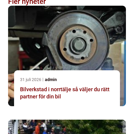
Fler nyheter
31 juli 2026
admin
Bilverkstad i norrtälje så väljer du rätt
partner för din bil