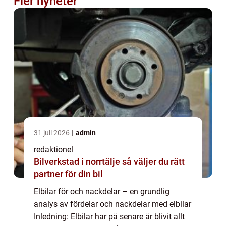
Fler nyheter
31 juli 2026
admin
redaktionel
Bilverkstad i norrtälje så väljer du rätt
partner för din bil
Elbilar för och nackdelar – en grundlig
analys av fördelar och nackdelar med elbilar
Inledning: Elbilar har på senare år blivit allt