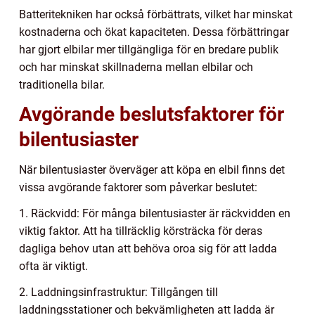
Batteritekniken har också förbättrats, vilket har minskat
kostnaderna och ökat kapaciteten. Dessa förbättringar
har gjort elbilar mer tillgängliga för en bredare publik
och har minskat skillnaderna mellan elbilar och
traditionella bilar.
Avgörande beslutsfaktorer för
bilentusiaster
När bilentusiaster överväger att köpa en elbil finns det
vissa avgörande faktorer som påverkar beslutet:
1. Räckvidd: För många bilentusiaster är räckvidden en
viktig faktor. Att ha tillräcklig körsträcka för deras
dagliga behov utan att behöva oroa sig för att ladda
ofta är viktigt.
2. Laddningsinfrastruktur: Tillgången till
laddningsstationer och bekvämligheten att ladda är