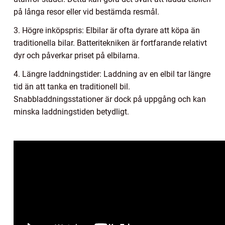
på långa resor eller vid bestämda resmål.
3. Högre inköpspris: Elbilar är ofta dyrare att köpa än
traditionella bilar. Batteritekniken är fortfarande relativt
dyr och påverkar priset på elbilarna.
4. Längre laddningstider: Laddning av en elbil tar längre
tid än att tanka en traditionell bil.
Snabbladdningsstationer är dock på uppgång och kan
minska laddningstiden betydligt.