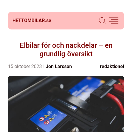
HETTOMBILAR.
se
Elbilar för och nackdelar – en
grundlig översikt
15 oktober 2023
Jon Larsson
redaktionel