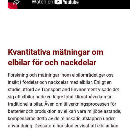
Kvantitativa mätningar om
elbilar för och nackdelar
Forskning och mätningar inom elbilområdet ger oss
insikt i fördelar och nackdelar med elbilar. Enligt en
studie utförd av Transport and Environment visade det
sig att elbilar hade en lägre total klimatpåverkan än
traditionella bilar. Även om tillverkningsprocessen för
batterier och produktion av el kan vara miljöbelastande,
kompenseras detta av de minskade utsläppen under
användning. Dessutom har studier visat att elbilar kan