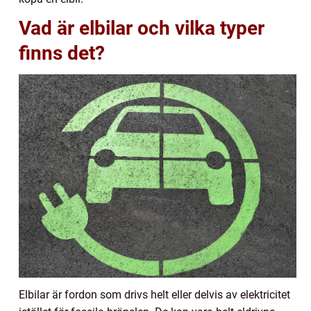
Vad är elbilar och vilka typer
finns det?
Elbilar är fordon som drivs helt eller delvis av elektricitet