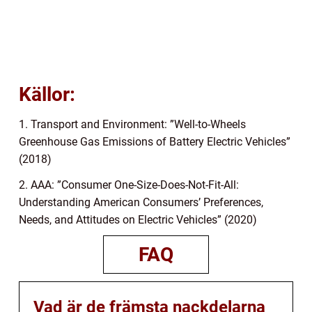
Källor:
1. Transport and Environment: ”Well-to-Wheels
Greenhouse Gas Emissions of Battery Electric Vehicles”
(2018)
2. AAA: ”Consumer One-Size-Does-Not-Fit-All:
Understanding American Consumers’ Preferences,
Needs, and Attitudes on Electric Vehicles” (2020)
FAQ
Vad är de främsta nackdelarna