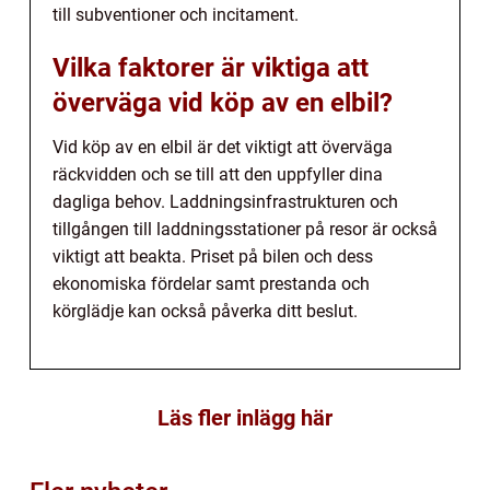
till subventioner och incitament.
Vilka faktorer är viktiga att
överväga vid köp av en elbil?
Vid köp av en elbil är det viktigt att överväga
räckvidden och se till att den uppfyller dina
dagliga behov. Laddningsinfrastrukturen och
tillgången till laddningsstationer på resor är också
viktigt att beakta. Priset på bilen och dess
ekonomiska fördelar samt prestanda och
körglädje kan också påverka ditt beslut.
Läs fler inlägg här