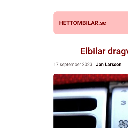
HETTOMBILAR.
se
Elbilar dra
17 september 2023
Jon Larsson