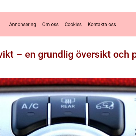
Annonsering
Om oss
Cookies
Kontakta oss
gvikt – en grundlig översikt och 