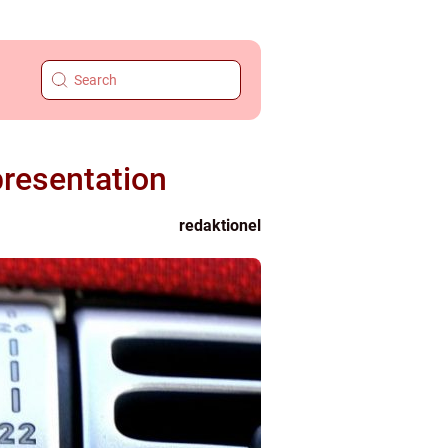
presentation
redaktionel