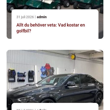
31 juli 2026
admin
Allt du behöver veta: Vad kostar en
golfbil?