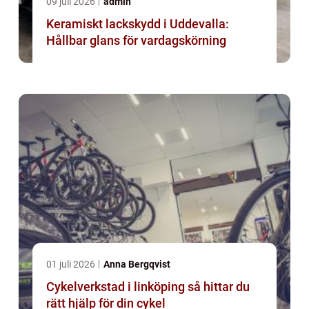
09 juli 2026
admin
Keramiskt lackskydd i Uddevalla:
Hållbar glans för vardagskörning
01 juli 2026
Anna Bergqvist
Cykelverkstad i linköping så hittar du
rätt hjälp för din cykel