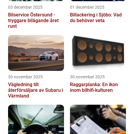
03 december 2025
01 december 2025
Bilservice Östersund -
Billackering i Sjöbo: Vad
tryggare bilägande året
du behöver veta
runt
30 november 2025
30 november 2025
Vägledning till
Raggarplanka: En ikon
återförsäljare av Subaru i
inom bilhifi-kulturen
Värmland