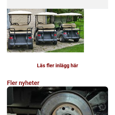
Läs fler inlägg här
Fler nyheter