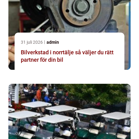
31 juli 2026
admin
Bilverkstad i norrtälje så väljer du rätt
partner för din bil