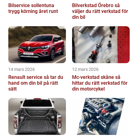
Bilservice sollentuna
Bilverkstad Örebro så
trygg körning året runt
väljer du rätt verkstad för
din bil
14 mars 2026
12 mars 2026
Renault service så tar du
Mc-verkstad skåne så
hand om din bil på rätt
hittar du rätt verkstad för
sätt
din motorcykel