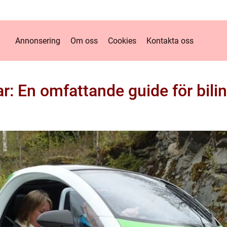
Annonsering
Om oss
Cookies
Kontakta oss
r: En omfattande guide för bili