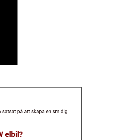
 satsat på att skapa en smidig
 elbil?