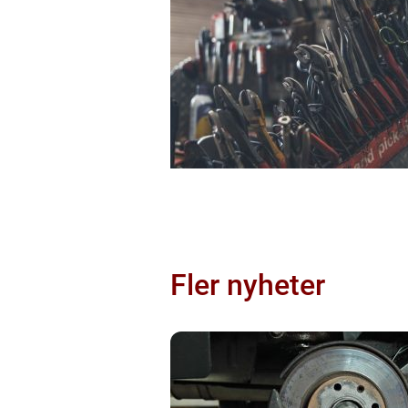
Fler nyheter