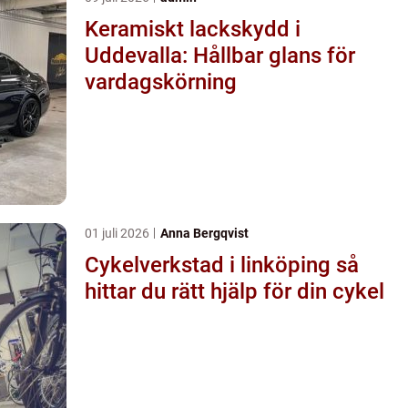
Keramiskt lackskydd i
Uddevalla: Hållbar glans för
vardagskörning
01 juli 2026
Anna Bergqvist
Cykelverkstad i linköping så
hittar du rätt hjälp för din cykel