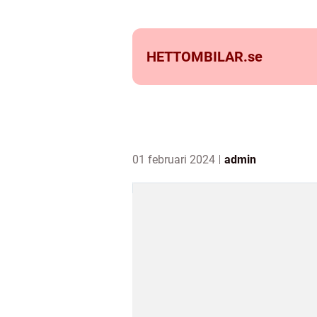
HETTOMBILAR.
se
01 februari 2024
admin