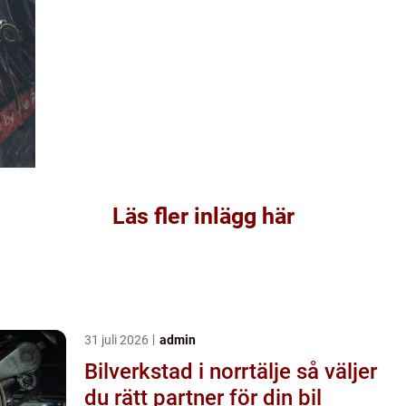
Läs fler inlägg här
31 juli 2026
admin
Bilverkstad i norrtälje så väljer
du rätt partner för din bil