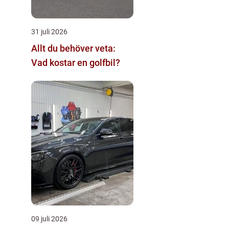
31 juli 2026
Allt du behöver veta:
Vad kostar en golfbil?
09 juli 2026