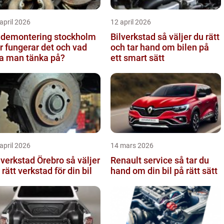
april 2026
12 april 2026
ldemontering stockholm
Bilverkstad så väljer du rätt
r fungerar det och vad
och tar hand om bilen på
a man tänka på?
ett smart sätt
april 2026
14 mars 2026
verkstad Örebro så väljer
Renault service så tar du
 rätt verkstad för din bil
hand om din bil på rätt sätt