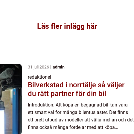
Läs fler inlägg här
31 juli 2026
admin
redaktionel
Bilverkstad i norrtälje så väljer
du rätt partner för din bil
Introduktion: Att köpa en begagnad bil kan vara
ett smart val för många bilentusiaster. Det finns
ett brett utbud av modeller att välja mellan och det
finns också många fördelar med att köpa