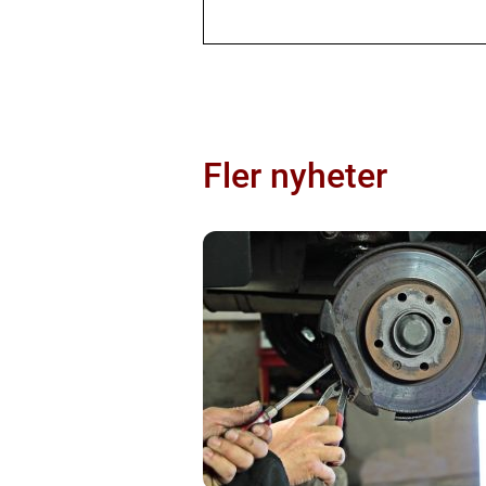
Fler nyheter