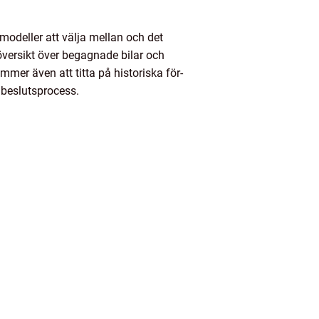
 modeller att välja mellan och det
versikt över begagnade bilar och
ommer även att titta på historiska för-
 beslutsprocess.