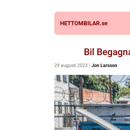
HETTOMBILAR.
se
Bil Begagna
29 augusti 2023
Jon Larsson