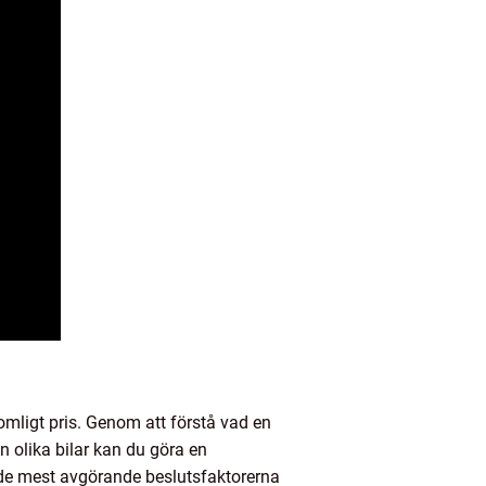
rkomligt pris. Genom att förstå vad en
n olika bilar kan du göra en
 de mest avgörande beslutsfaktorerna