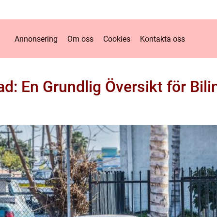
Annonsering
Om oss
Cookies
Kontakta oss
d: En Grundlig Översikt för Bil