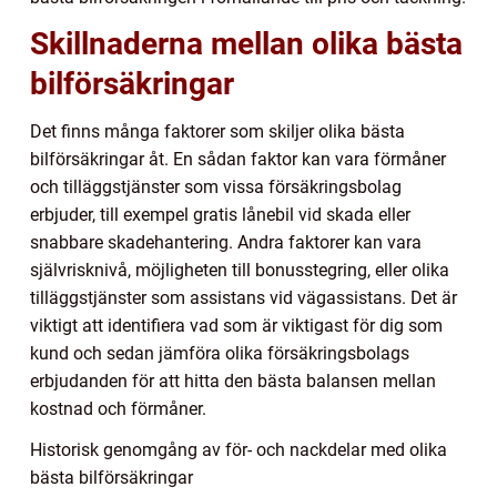
Skillnaderna mellan olika bästa
bilförsäkringar
Det finns många faktorer som skiljer olika bästa
bilförsäkringar åt. En sådan faktor kan vara förmåner
och tilläggstjänster som vissa försäkringsbolag
erbjuder, till exempel gratis lånebil vid skada eller
snabbare skadehantering. Andra faktorer kan vara
självrisknivå, möjligheten till bonusstegring, eller olika
tilläggstjänster som assistans vid vägassistans. Det är
viktigt att identifiera vad som är viktigast för dig som
kund och sedan jämföra olika försäkringsbolags
erbjudanden för att hitta den bästa balansen mellan
kostnad och förmåner.
Historisk genomgång av för- och nackdelar med olika
bästa bilförsäkringar