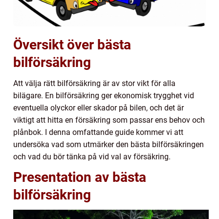
Översikt över bästa
bilförsäkring
Att välja rätt bilförsäkring är av stor vikt för alla
bilägare. En bilförsäkring ger ekonomisk trygghet vid
eventuella olyckor eller skador på bilen, och det är
viktigt att hitta en försäkring som passar ens behov och
plånbok. I denna omfattande guide kommer vi att
undersöka vad som utmärker den bästa bilförsäkringen
och vad du bör tänka på vid val av försäkring.
Presentation av bästa
bilförsäkring