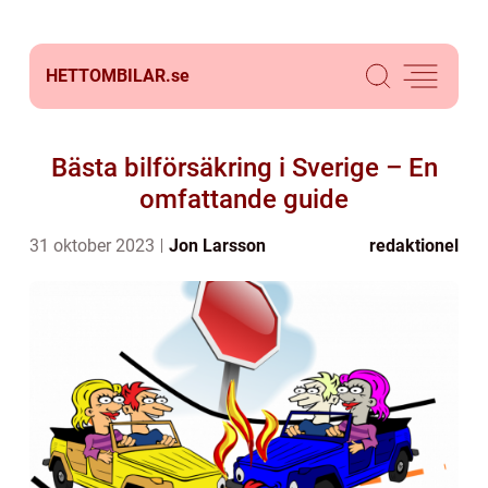
HETTOMBILAR.
se
Bästa bilförsäkring i Sverige – En
omfattande guide
31 oktober 2023
Jon Larsson
redaktionel