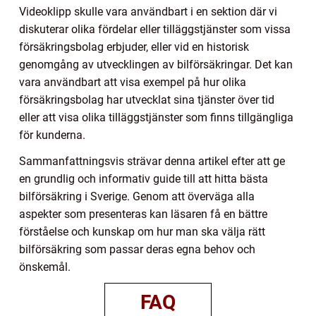
Videoklipp skulle vara användbart i en sektion där vi
diskuterar olika fördelar eller tilläggstjänster som vissa
försäkringsbolag erbjuder, eller vid en historisk
genomgång av utvecklingen av bilförsäkringar. Det kan
vara användbart att visa exempel på hur olika
försäkringsbolag har utvecklat sina tjänster över tid
eller att visa olika tilläggstjänster som finns tillgängliga
för kunderna.
Sammanfattningsvis strävar denna artikel efter att ge
en grundlig och informativ guide till att hitta bästa
bilförsäkring i Sverige. Genom att överväga alla
aspekter som presenteras kan läsaren få en bättre
förståelse och kunskap om hur man ska välja rätt
bilförsäkring som passar deras egna behov och
önskemål.
FAQ