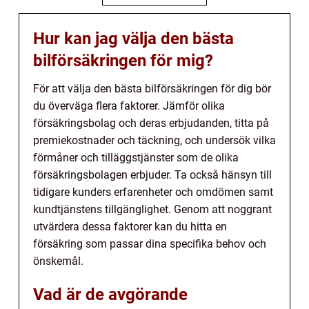
Hur kan jag välja den bästa
bilförsäkringen för mig?
För att välja den bästa bilförsäkringen för dig bör
du överväga flera faktorer. Jämför olika
försäkringsbolag och deras erbjudanden, titta på
premiekostnader och täckning, och undersök vilka
förmåner och tilläggstjänster som de olika
försäkringsbolagen erbjuder. Ta också hänsyn till
tidigare kunders erfarenheter och omdömen samt
kundtjänstens tillgänglighet. Genom att noggrant
utvärdera dessa faktorer kan du hitta en
försäkring som passar dina specifika behov och
önskemål.
Vad är de avgörande