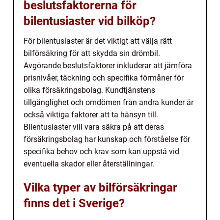
beslutsfaktorerna för
bilentusiaster vid bilköp?
För bilentusiaster är det viktigt att välja rätt
bilförsäkring för att skydda sin drömbil.
Avgörande beslutsfaktorer inkluderar att jämföra
prisnivåer, täckning och specifika förmåner för
olika försäkringsbolag. Kundtjänstens
tillgänglighet och omdömen från andra kunder är
också viktiga faktorer att ta hänsyn till.
Bilentusiaster vill vara säkra på att deras
försäkringsbolag har kunskap och förståelse för
specifika behov och krav som kan uppstå vid
eventuella skador eller återställningar.
Vilka typer av bilförsäkringar
finns det i Sverige?