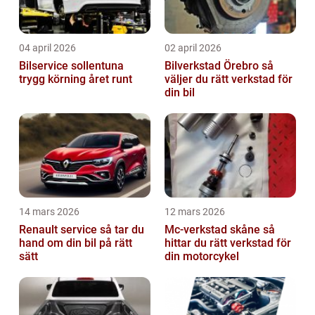
04 april 2026
02 april 2026
Bilservice sollentuna
Bilverkstad Örebro så
trygg körning året runt
väljer du rätt verkstad för
din bil
14 mars 2026
12 mars 2026
Renault service så tar du
Mc-verkstad skåne så
hand om din bil på rätt
hittar du rätt verkstad för
sätt
din motorcykel