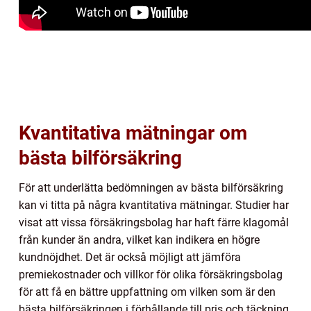
Kvantitativa mätningar om
bästa bilförsäkring
För att underlätta bedömningen av bästa bilförsäkring
kan vi titta på några kvantitativa mätningar. Studier har
visat att vissa försäkringsbolag har haft färre klagomål
från kunder än andra, vilket kan indikera en högre
kundnöjdhet. Det är också möjligt att jämföra
premiekostnader och villkor för olika försäkringsbolag
för att få en bättre uppfattning om vilken som är den
bästa bilförsäkringen i förhållande till pris och täckning.