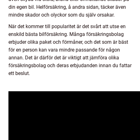
din egen bil. Helförsäkring, å andra sidan, täcker även
mindre skador och olyckor som du själv orsakar.
När det kommer till popularitet är det svårt att utse en
enskild bästa bilförsäkring. Många försäkringsbolag
erbjuder olika paket och förmåner, och det som är bäst
för en person kan vara mindre passande för någon
annan. Det är därför det är viktigt att jämföra olika
försäkringsbolag och deras erbjudanden innan du fattar
ett beslut.