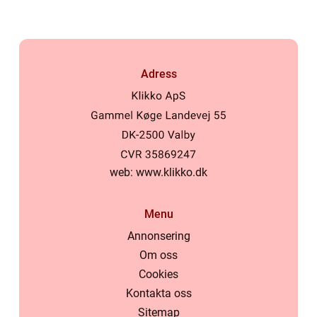
Adress
web:
www.klikko.dk
Menu
Annonsering
Om oss
Cookies
Kontakta oss
Sitemap