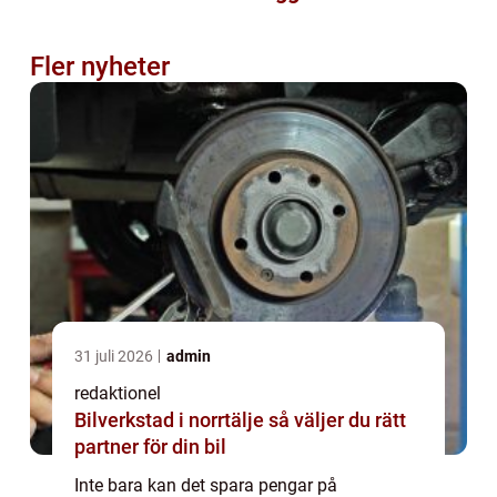
Fler nyheter
31 juli 2026
admin
redaktionel
Bilverkstad i norrtälje så väljer du rätt
partner för din bil
Inte bara kan det spara pengar på