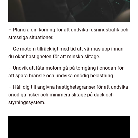
– Planera din körning för att undvika rusningstrafik och
stressiga situationer.
– Ge motorn tillräckligt med tid att värmas upp innan
du ökar hastigheten för att minska slitage.
– Undvik att låta motorn gå på tomgång i onödan för
att spara bränsle och undvika onödig belastning.
– Håll dig till angivna hastighetsgränser för att undvika
onödiga risker och minimera slitage på däck och
styrningssystem.