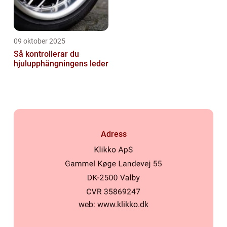
09 oktober 2025
Så kontrollerar du
hjulupphängningens leder
Adress
web:
www.klikko.dk