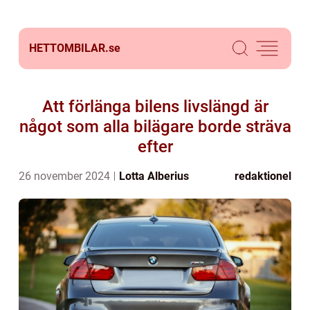
HETTOMBILAR.
se
Att förlänga bilens livslängd är
något som alla bilägare borde sträva
efter
26 november 2024
Lotta Alberius
redaktionel