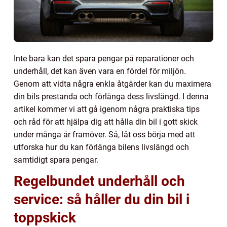
Inte bara kan det spara pengar på reparationer och
underhåll, det kan även vara en fördel för miljön.
Genom att vidta några enkla åtgärder kan du maximera
din bils prestanda och förlänga dess livslängd. I denna
artikel kommer vi att gå igenom några praktiska tips
och råd för att hjälpa dig att hålla din bil i gott skick
under många år framöver. Så, låt oss börja med att
utforska hur du kan förlänga bilens livslängd och
samtidigt spara pengar.
Regelbundet underhåll och
service: så håller du din bil i
toppskick