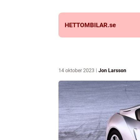
HETTOMBILAR.
se
14 oktober 2023
Jon Larsson