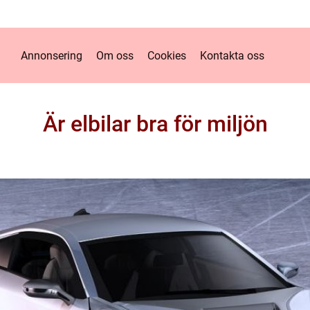
Annonsering
Om oss
Cookies
Kontakta oss
Är elbilar bra för miljön