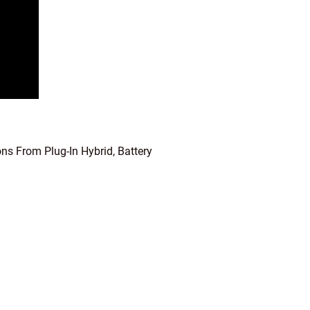
ns From Plug-In Hybrid, Battery