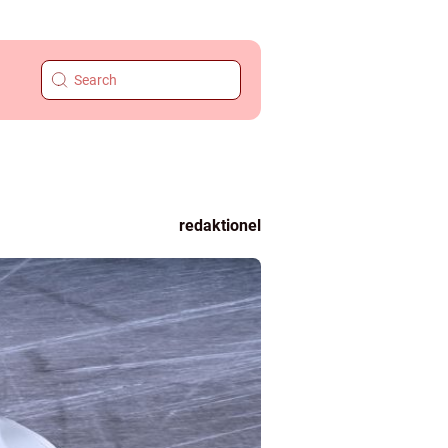
redaktionel