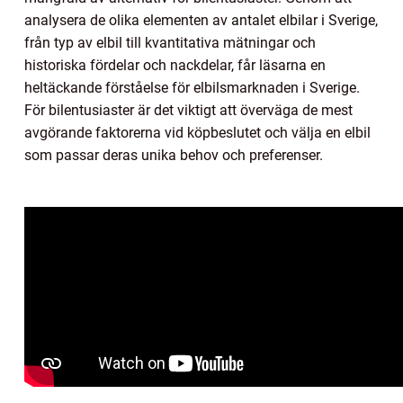
analysera de olika elementen av antalet elbilar i Sverige,
från typ av elbil till kvantitativa mätningar och
historiska fördelar och nackdelar, får läsarna en
heltäckande förståelse för elbilsmarknaden i Sverige.
För bilentusiaster är det viktigt att överväga de mest
avgörande faktorerna vid köpbeslutet och välja en elbil
som passar deras unika behov och preferenser.