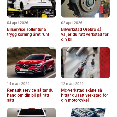
04 april 2026
02 april 2026
Bilservice sollentuna
Bilverkstad Örebro så
trygg körning året runt
väljer du rätt verkstad för
din bil
14 mars 2026
12 mars 2026
Renault service så tar du
Mc-verkstad skåne så
hand om din bil på rätt
hittar du rätt verkstad för
sätt
din motorcykel