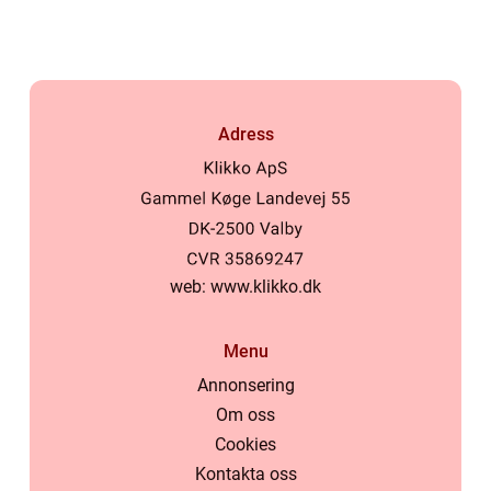
Adress
web:
www.klikko.dk
Menu
Annonsering
Om oss
Cookies
Kontakta oss