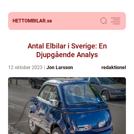
HETTOMBILAR.
se
Antal Elbilar i Sverige: En
Djupgående Analys
12 oktober 2023
Jon Larsson
redaktionel