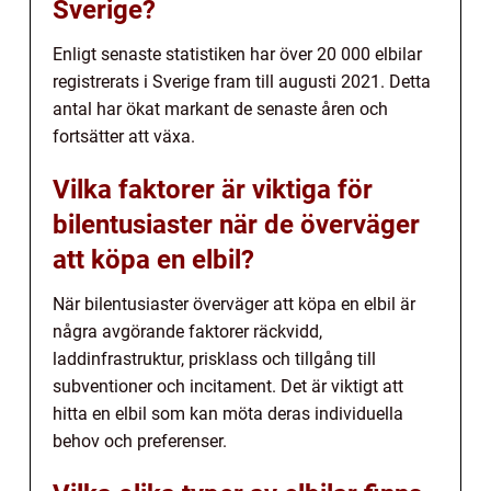
Sverige?
Enligt senaste statistiken har över 20 000 elbilar
registrerats i Sverige fram till augusti 2021. Detta
antal har ökat markant de senaste åren och
fortsätter att växa.
Vilka faktorer är viktiga för
bilentusiaster när de överväger
att köpa en elbil?
När bilentusiaster överväger att köpa en elbil är
några avgörande faktorer räckvidd,
laddinfrastruktur, prisklass och tillgång till
subventioner och incitament. Det är viktigt att
hitta en elbil som kan möta deras individuella
behov och preferenser.