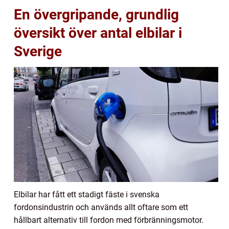
En övergripande, grundlig
översikt över antal elbilar i
Sverige
Elbilar har fått ett stadigt fäste i svenska
fordonsindustrin och används allt oftare som ett
hållbart alternativ till fordon med förbränningsmotor.