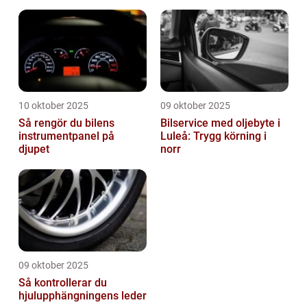
10 oktober 2025
09 oktober 2025
Så rengör du bilens
Bilservice med oljebyte i
instrumentpanel på
Luleå: Trygg körning i
djupet
norr
09 oktober 2025
Så kontrollerar du
hjulupphängningens leder