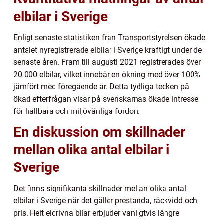
elbilar i Sverige
Enligt senaste statistiken från Transportstyrelsen ökade
antalet nyregistrerade elbilar i Sverige kraftigt under de
senaste åren. Fram till augusti 2021 registrerades över
20 000 elbilar, vilket innebär en ökning med över 100%
jämfört med föregående år. Detta tydliga tecken på
ökad efterfrågan visar på svenskarnas ökade intresse
för hållbara och miljövänliga fordon.
En diskussion om skillnader
mellan olika antal elbilar i
Sverige
Det finns signifikanta skillnader mellan olika antal
elbilar i Sverige när det gäller prestanda, räckvidd och
pris. Helt eldrivna bilar erbjuder vanligtvis längre