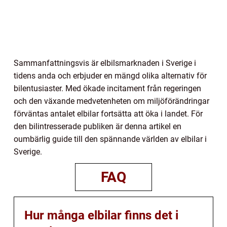
Sammanfattningsvis är elbilsmarknaden i Sverige i
tidens anda och erbjuder en mängd olika alternativ för
bilentusiaster. Med ökade incitament från regeringen
och den växande medvetenheten om miljöförändringar
förväntas antalet elbilar fortsätta att öka i landet. För
den bilintresserade publiken är denna artikel en
oumbärlig guide till den spännande världen av elbilar i
Sverige.
FAQ
Hur många elbilar finns det i