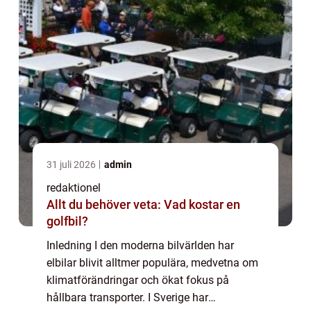
31 juli 2026
admin
redaktionel
Allt du behöver veta: Vad kostar en
golfbil?
Inledning I den moderna bilvärlden har
elbilar blivit alltmer populära, medvetna om
klimatförändringar och ökat fokus på
hållbara transporter. I Sverige har