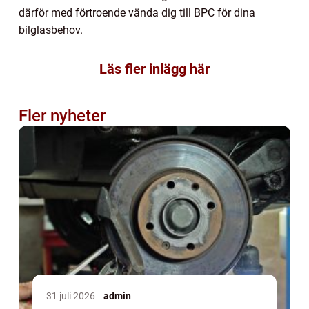
därför med förtroende vända dig till BPC för dina
bilglasbehov.
Läs fler inlägg här
Fler nyheter
31 juli 2026
admin