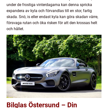
under de frostiga vinterdagarna kan denna spricka
expandera av kyla och förvandlas till en stor, farlig
skada. Snö, is eller endast kyla kan göra skadan värre,
försvaga rutan och öka risken för att den krossas helt
och hållet.
Bilglas Östersund – Din