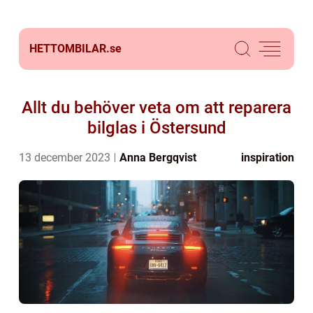
HETTOMBILAR.
se
Allt du behöver veta om att reparera
bilglas i Östersund
13 december 2023
Anna Bergqvist
inspiration