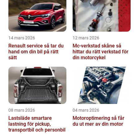
14 mars 2026
12 mars 2026
Renault service så tar du
Mc-verkstad skåne så
hand om din bil på rätt
hittar du rätt verkstad för
sätt
din motorcykel
08 mars 2026
04 mars 2026
Lastsläde smartare
Motoroptimering så får
lastning för pickup,
du ut mer av din motor
transportbil och personbil