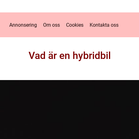
Annonsering
Om oss
Cookies
Kontakta oss
Vad är en hybridbil