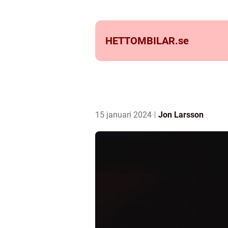
HETTOMBILAR.
se
15 januari 2024
Jon Larsson