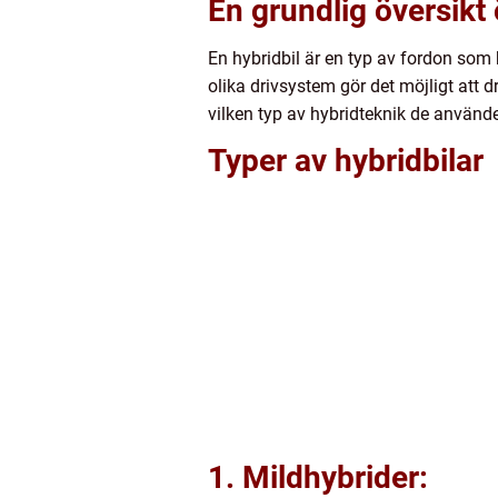
En grundlig översikt 
En hybridbil är en typ av fordon som
olika drivsystem gör det möjligt att 
vilken typ av hybridteknik de använder
Typer av hybridbilar
1. Mildhybrider: