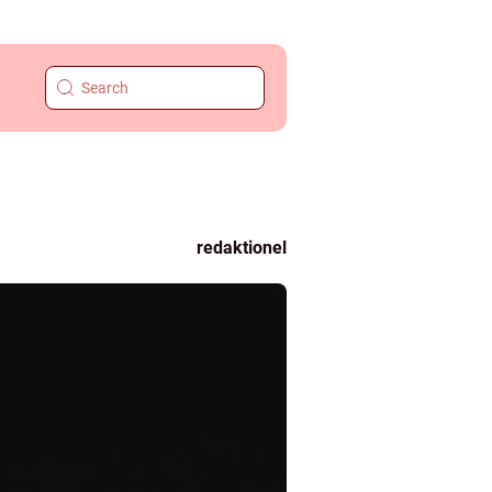
redaktionel