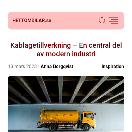
HETTOMBILAR.
se
Kablagetillverkning – En central del
av modern industri
13 mars 2023
Anna Bergqvist
inspiration