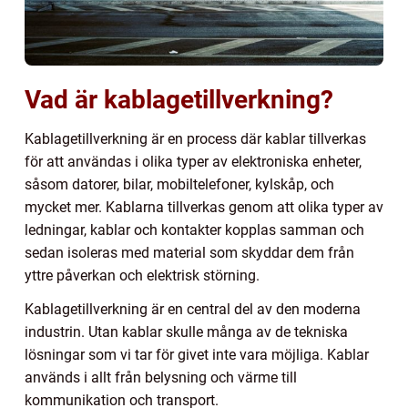
Vad är kablagetillverkning?
Kablagetillverkning är en process där kablar tillverkas
för att användas i olika typer av elektroniska enheter,
såsom datorer, bilar, mobiltelefoner, kylskåp, och
mycket mer. Kablarna tillverkas genom att olika typer av
ledningar, kablar och kontakter kopplas samman och
sedan isoleras med material som skyddar dem från
yttre påverkan och elektrisk störning.
Kablagetillverkning är en central del av den moderna
industrin. Utan kablar skulle många av de tekniska
lösningar som vi tar för givet inte vara möjliga. Kablar
används i allt från belysning och värme till
kommunikation och transport.