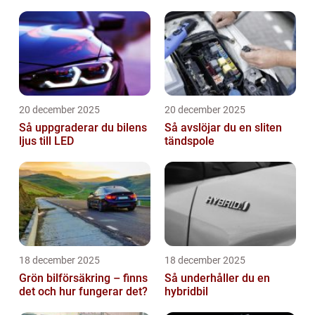
20 december 2025
20 december 2025
Så uppgraderar du bilens
Så avslöjar du en sliten
ljus till LED
tändspole
18 december 2025
18 december 2025
Grön bilförsäkring – finns
Så underhåller du en
det och hur fungerar det?
hybridbil