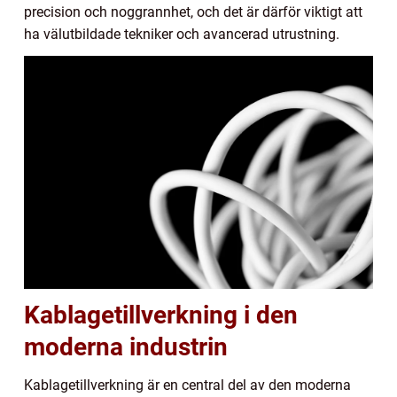
precision och noggrannhet, och det är därför viktigt att
ha välutbildade tekniker och avancerad utrustning.
Kablagetillverkning i den
moderna industrin
Kablagetillverkning är en central del av den moderna