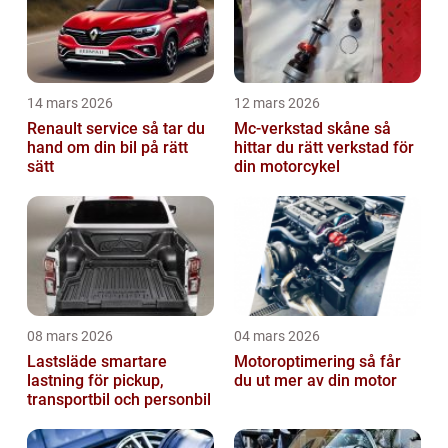
14 mars 2026
12 mars 2026
Renault service så tar du
Mc-verkstad skåne så
hand om din bil på rätt
hittar du rätt verkstad för
sätt
din motorcykel
08 mars 2026
04 mars 2026
Lastsläde smartare
Motoroptimering så får
lastning för pickup,
du ut mer av din motor
transportbil och personbil