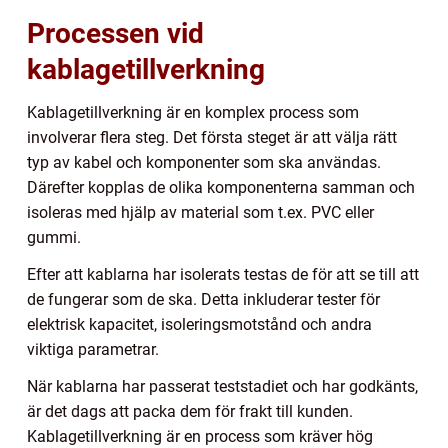
Processen vid
kablagetillverkning
Kablagetillverkning är en komplex process som
involverar flera steg. Det första steget är att välja rätt
typ av kabel och komponenter som ska användas.
Därefter kopplas de olika komponenterna samman och
isoleras med hjälp av material som t.ex. PVC eller
gummi.
Efter att kablarna har isolerats testas de för att se till att
de fungerar som de ska. Detta inkluderar tester för
elektrisk kapacitet, isoleringsmotstånd och andra
viktiga parametrar.
När kablarna har passerat teststadiet och har godkänts,
är det dags att packa dem för frakt till kunden.
Kablagetillverkning är en process som kräver hög