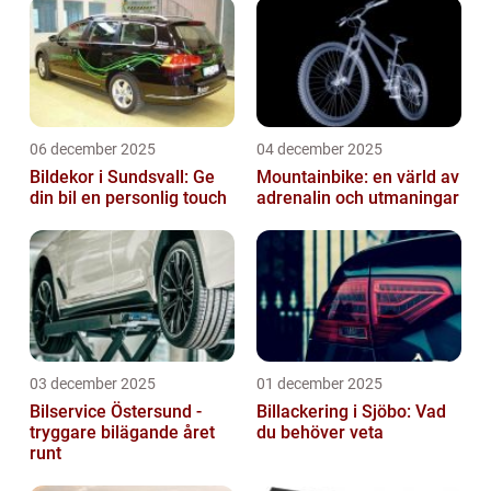
06 december 2025
04 december 2025
Bildekor i Sundsvall: Ge
Mountainbike: en värld av
din bil en personlig touch
adrenalin och utmaningar
03 december 2025
01 december 2025
Bilservice Östersund -
Billackering i Sjöbo: Vad
tryggare bilägande året
du behöver veta
runt